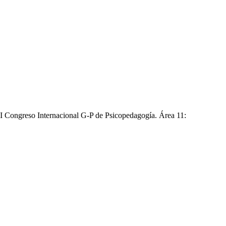
I Congreso Internacional G-P de Psicopedagogía. Área 11: