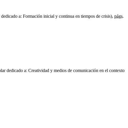
dedicado a: Formación inicial y continua en tiempos de crisis),
págs.
ar dedicado a: Creatividad y medios de comunicación en el contexto