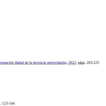
ormación digital de la docencia universitaria), 2022
,
págs.
203-225
.
123-144