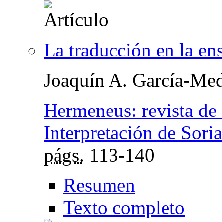
La traducción en la en
Joaquín A. García-Med
Hermeneus: revista de 
Interpretación de Soria
págs.
113-140
Resumen
Texto completo