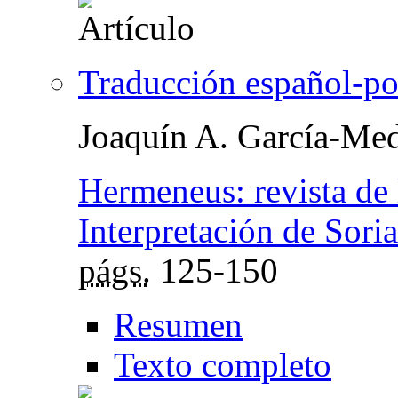
Traducción español-po
Joaquín A. García-Med
Hermeneus: revista de 
Interpretación de Soria
págs.
125-150
Resumen
Texto completo