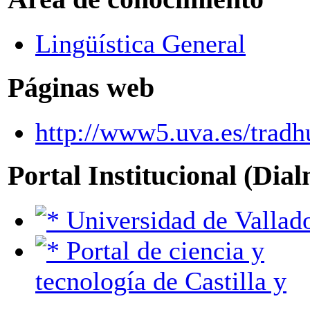
Lingüística General
Páginas web
http://www5.uva.es/tradh
Portal Institucional (Dia
Universidad de Vallad
Portal de ciencia y
tecnología de Castilla y