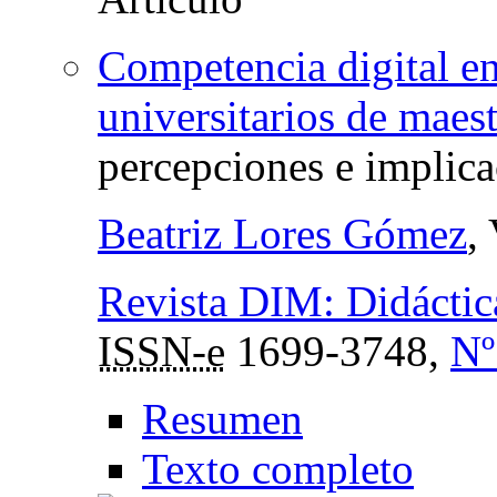
Competencia digital en
universitarios de maest
percepciones e implica
Beatriz Lores Gómez
,
Revista DIM: Didáctic
ISSN-e
1699-3748,
Nº
Resumen
Texto completo