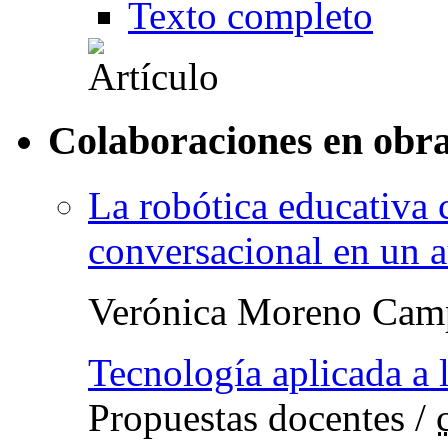
Texto completo
Colaboraciones en obra
La robótica educativa
conversacional en un
Verónica Moreno Cam
Tecnología aplicada a 
Propuestas docentes
/