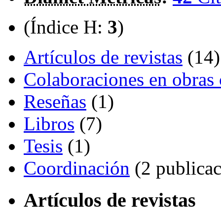
(Índice H:
3
)
Artículos de revistas
(14)
Colaboraciones en obras 
Reseñas
(1)
Libros
(7)
Tesis
(1)
Coordinación
(2 publicac
Artículos de revistas