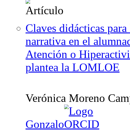
Claves didácticas para 
narrativa en el alumna
Atención o Hiperactivi
plantea la LOMLOE
Verónica Moreno Cam
Gonzalo