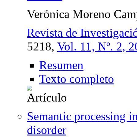
Verónica Moreno Cam
Revista de Investigac
5218,
Vol. 11, Nº. 2, 
Resumen
Texto completo
Semantic processing in
disorder