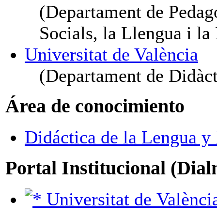
(Departament de Pedagog
Socials, la Llengua i la 
Universitat de València
(Departament de Didàcti
Área de conocimiento
Didáctica de la Lengua y 
Portal Institucional (Dia
Universitat de Valènci