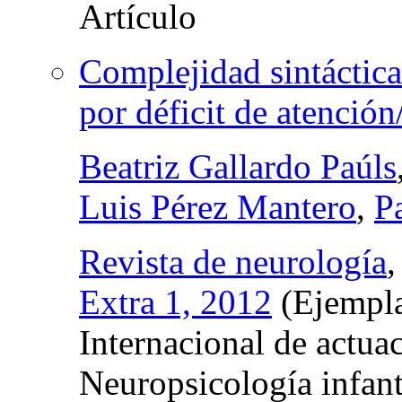
Complejidad sintáctica
por déficit de atención
Beatriz Gallardo Paúls
Luis Pérez Mantero
,
P
Revista de neurología
Extra 1, 2012
(Ejempla
Internacional de actua
Neuropsicología infant