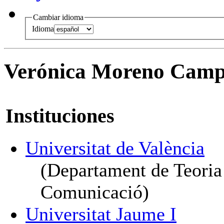
Cambiar idioma
Idioma
Verónica Moreno Camp
Instituciones
Universitat de València
(Departament de Teoria 
Comunicació)
Universitat Jaume I