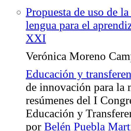
Propuesta de uso de la 
lengua para el aprendi
XXI
Verónica Moreno Cam
Educación y transfere
de innovación para la 
resúmenes del I Congr
Educación y Transfere
por
Belén Puebla Mart