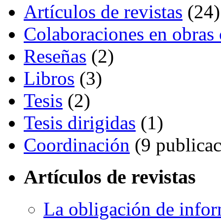
Artículos de revistas
(24)
Colaboraciones en obras 
Reseñas
(2)
Libros
(3)
Tesis
(2)
Tesis dirigidas
(1)
Coordinación
(9 publicac
Artículos de revistas
La obligación de infor