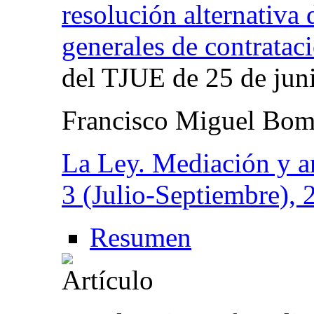
resolución alternativa 
generales de contratac
del TJUE de 25 de jun
Francisco Miguel Bomb
La Ley. Mediación y ar
3 (Julio-Septiembre), 
Resumen