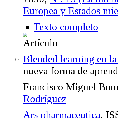
Europea y Estados mie
Texto completo
Blended learning en la
nueva forma de aprend
Francisco Miguel Bom
Rodríguez
Ars pharmaceutica
,
IS