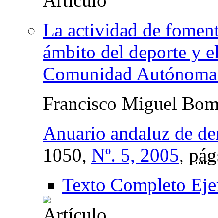
La actividad de foment
ámbito del deporte y el
Comunidad Autónoma 
Francisco Miguel Bomb
Anuario andaluz de de
1050,
Nº. 5, 2005
,
pág
Texto Completo Eje