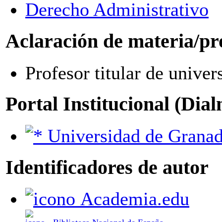
Derecho Administrativo
Aclaración de materia/pr
Profesor titular de univer
Portal Institucional (Dia
Universidad de Grana
Identificadores de autor
Academia.edu