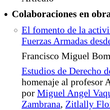
Colaboraciones en obra
El fomento de la activi
Fuerzas Armadas desde
Francisco Miguel Bomb
Estudios de Derecho d
homenaje al profesor 
por
Miguel Angel Vaqu
Zambrana
,
Zitlally Fl