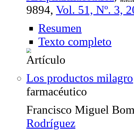
9894,
Vol. 51, Nº. 3, 
Resumen
Texto completo
Los productos milagro
farmacéutico
Francisco Miguel Bom
Rodríguez