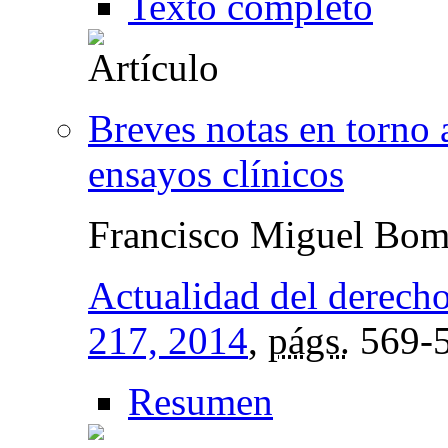
Texto completo
Breves notas en torno
ensayos clínicos
Francisco Miguel Bomb
Actualidad del derecho
217, 2014
,
págs.
569-
Resumen