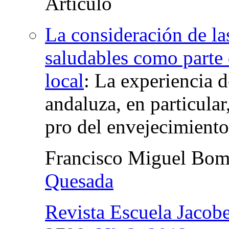
La consideración de la
saludables como parte 
local
:
La experiencia 
andaluza, en particular
pro del envejecimiento
Francisco Miguel Bom
Quesada
Revista Escuela Jacob