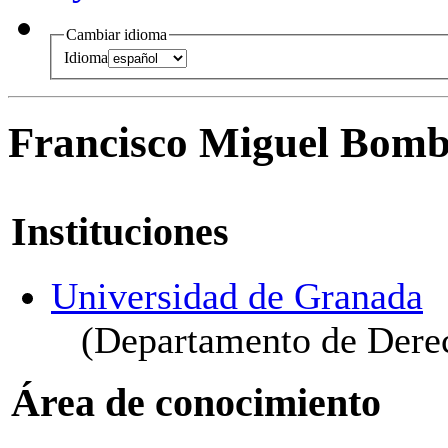
Cambiar idioma
Idioma
Francisco Miguel Bombi
Instituciones
Universidad de Granada
(Departamento de Dere
Área de conocimiento