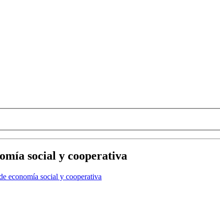
omía social y cooperativa