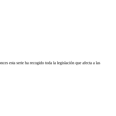
es esta serie ha recogido toda la legislación que afecta a las