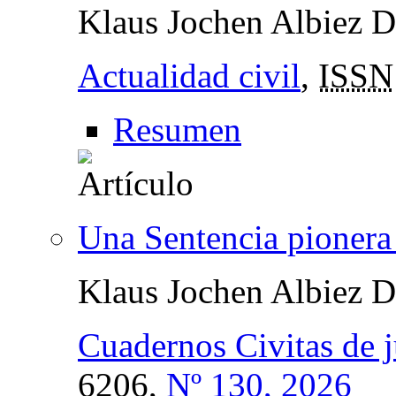
Klaus Jochen Albiez 
Actualidad civil
,
ISSN
Resumen
Una Sentencia pionera 
Klaus Jochen Albiez 
Cuadernos Civitas de j
6206,
Nº 130, 2026