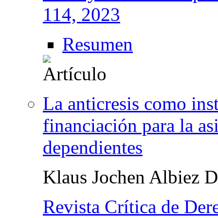
114, 2023
Resumen
La anticresis como ins
financiación para la as
dependientes
Klaus Jochen Albiez 
Revista Crítica de Der