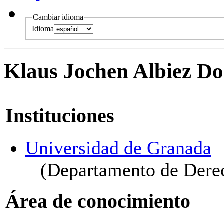
Cambiar idioma
Idioma
Klaus Jochen Albiez 
Instituciones
Universidad de Granada
(Departamento de Derec
Área de conocimiento