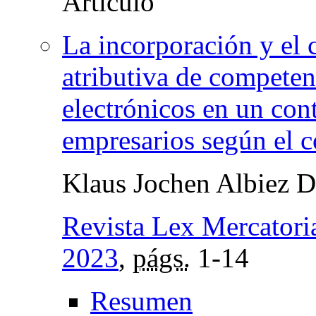
La incorporación y el 
atributiva de competen
electrónicos en un con
empresarios según el c
Klaus Jochen Albiez 
Revista Lex Mercatori
2023
,
págs.
1-14
Resumen