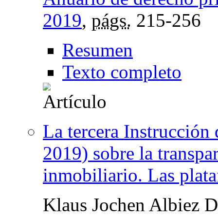
2019
,
págs.
215-256
Resumen
Texto completo
La tercera Instrucción
2019) sobre la transpar
inmobiliario. Las plata
Klaus Jochen Albiez 