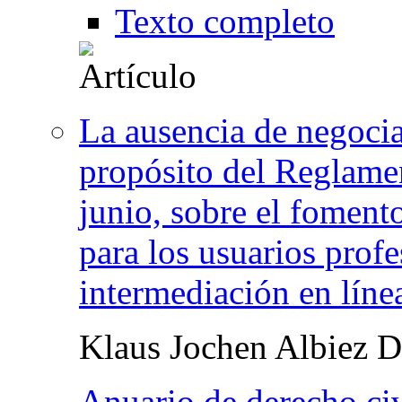
Texto completo
La ausencia de negociac
propósito del Reglame
junio, sobre el fomento
para los usuarios profe
intermediación en líne
Klaus Jochen Albiez 
Anuario de derecho civ