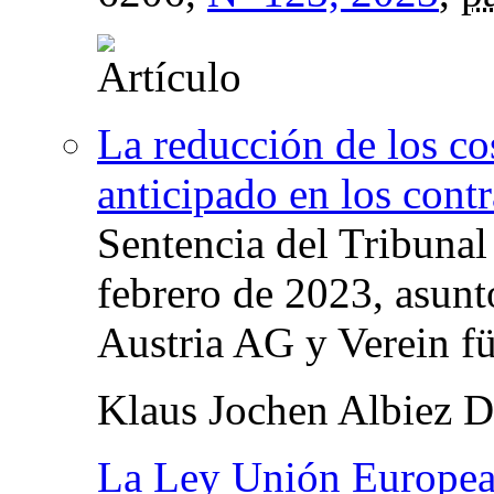
La reducción de los co
anticipado en los contr
Sentencia del Tribunal 
febrero de 2023, asun
Austria AG y Verein 
Klaus Jochen Albiez 
La Ley Unión Europe