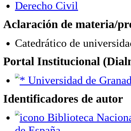
Derecho Civil
Aclaración de materia/pr
Catedrático de universida
Portal Institucional (Dia
Universidad de Grana
Identificadores de autor
Biblioteca Nacional
de España