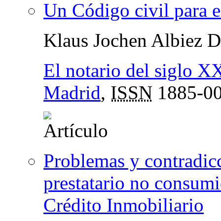
Un Código civil para e
Klaus Jochen Albiez 
El notario del siglo XX
Madrid
,
ISSN
1885-0
Problemas y contradicc
prestatario no consumi
Crédito Inmobiliario