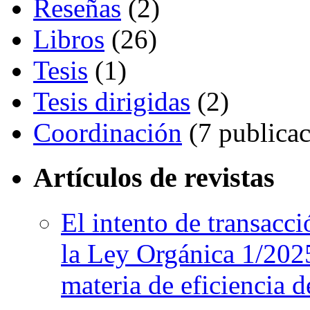
Reseñas
(2)
Libros
(26)
Tesis
(1)
Tesis dirigidas
(2)
Coordinación
(7 publicac
Artículos de revistas
El intento de transac
la Ley Orgánica 1/2025
materia de eficiencia d