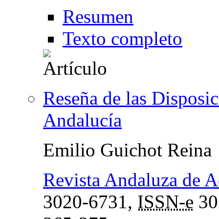
Resumen
Texto completo
Reseña de las Disposic
Andalucía
Emilio Guichot Reina
Revista Andaluza de A
3020-6731,
ISSN-e
30