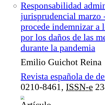
Responsabilidad admin
jurisprudencial marzo 
procede indemnizar a l
por los daños de las m
durante la pandemia
Emilio Guichot Reina
Revista española de de
0210-8461,
ISSN-e
23