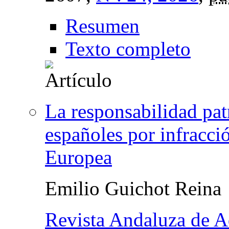
Resumen
Texto completo
La responsabilidad pat
españoles por infracci
Europea
Emilio Guichot Reina
Revista Andaluza de A