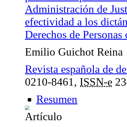
Administración de Just
efectividad a los dict
Derechos de Personas 
Emilio Guichot Reina
Revista española de de
0210-8461,
ISSN-e
23
Resumen