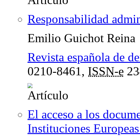
Responsabilidad admin
Emilio Guichot Reina
Revista española de de
0210-8461,
ISSN-e
23
El acceso a los docume
Instituciones Europeas