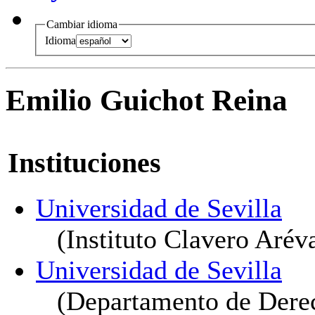
Cambiar idioma
Idioma
Emilio Guichot Reina
Instituciones
Universidad de Sevilla
(Instituto Clavero Arév
Universidad de Sevilla
(Departamento de Dere