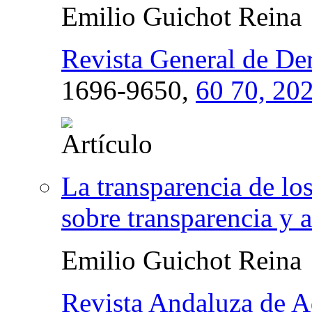
Emilio Guichot Reina
Revista General de De
1696-9650,
60 70, 20
La transparencia de lo
sobre transparencia y 
Emilio Guichot Reina
Revista Andaluza de A