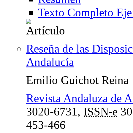
Texto Completo Eje
Reseña de las Disposic
Andalucía
Emilio Guichot Reina
Revista Andaluza de A
3020-6731,
ISSN-e
30
453-466