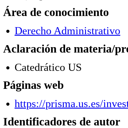
Área de conocimiento
Derecho Administrativo
Aclaración de materia/pr
Catedrático US
Páginas web
https://prisma.us.es/inve
Identificadores de autor