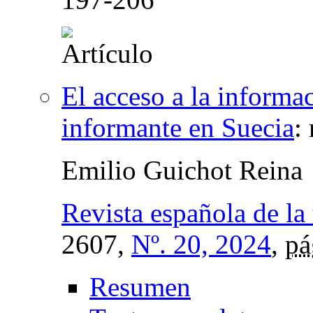
El acceso a la informac
informante en Suecia
:
Emilio Guichot Reina
Revista española de la
2607,
Nº. 20, 2024
,
pá
Resumen