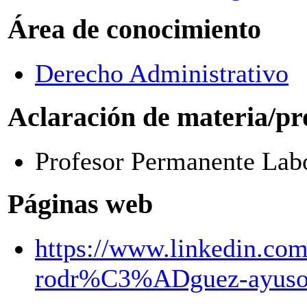
Área de conocimiento
Derecho Administrativo
Aclaración de materia/pr
Profesor Permanente Labo
Páginas web
https://www.linkedin.com
rodr%C3%ADguez-ayuso