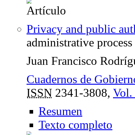
Privacy and public aut
administrative process
Juan Francisco Rodrí
Cuadernos de Gobierno
ISSN
2341-3808,
Vol.
Resumen
Texto completo