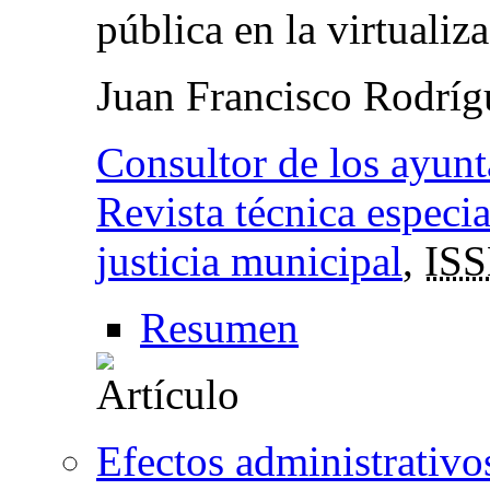
pública en la virtualiz
Juan Francisco Rodrí
Consultor de los ayunt
Revista técnica especia
justicia municipal
,
IS
Resumen
Efectos administrativo