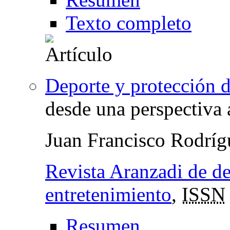
Texto completo
Deporte y protección d
desde una perspectiva 
Juan Francisco Rodrí
Revista Aranzadi de de
entretenimiento
,
ISSN
Resumen