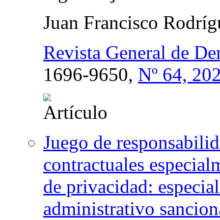
Juan Francisco Rodrí
Revista General de De
1696-9650,
Nº 64, 20
Juego de responsabili
contractuales especial
de privacidad: especia
administrativo sancion