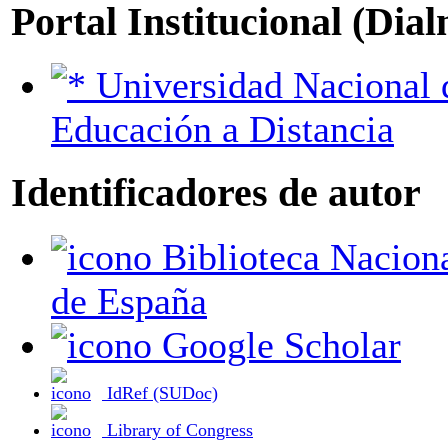
Portal Institucional (Dia
Universidad Nacional de
Educación a Distancia
Identificadores de autor
Biblioteca Nacional
de España
Google Scholar
IdRef (SUDoc)
Library of Congress