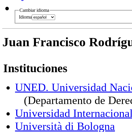
Cambiar idioma
Idioma
Juan Francisco Rodríg
Instituciones
UNED. Universidad Nacio
(Departamento de Dere
Universidad Internaciona
Università di Bologna