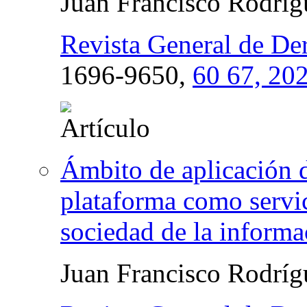
Juan Francisco Rodrí
Revista General de De
1696-9650,
60 67, 20
Ámbito de aplicación d
plataforma como servic
sociedad de la informa
Juan Francisco Rodrí