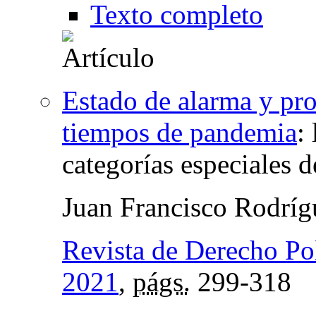
Texto completo
Estado de alarma y pro
tiempos de pandemia
:
categorías especiales d
Juan Francisco Rodrí
Revista de Derecho Pol
2021
,
págs.
299-318