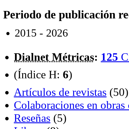
Periodo de publicación r
2015 - 2026
Dialnet Métricas
:
125
C
(Índice H:
6
)
Artículos de revistas
(50)
Colaboraciones en obras 
Reseñas
(5)