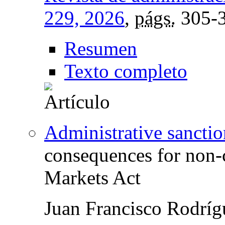
229, 2026
,
págs.
305-
Resumen
Texto completo
Administrative sanctio
consequences for non-
Markets Act
Juan Francisco Rodrí