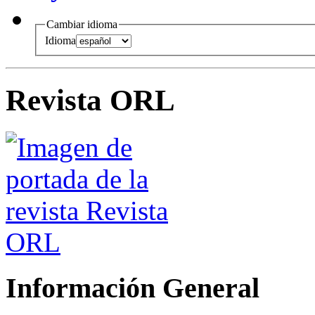
Cambiar idioma
Idioma
Revista ORL
Información General