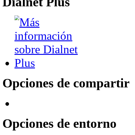
Dialnet Plus
Opciones de compartir
Opciones de entorno