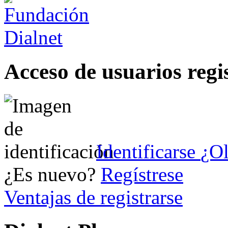
Acceso de usuarios regi
Identificarse
¿Ol
¿Es nuevo?
Regístrese
Ventajas de registrarse