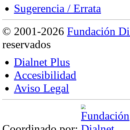
Sugerencia / Errata
©
2001-2026
Fundación Di
reservados
Dialnet Plus
Accesibilidad
Aviso Legal
Coordinado por: