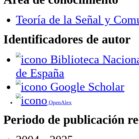
Teoría de la Señal y Com
Identificadores de autor
Biblioteca Nacional
de España
Google Scholar
OpenAlex
Periodo de publicación r