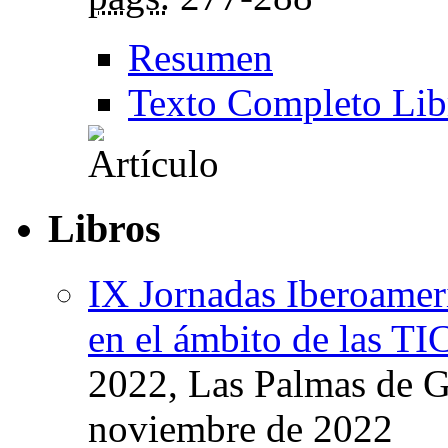
Resumen
Texto Completo Lib
Libros
IX Jornadas Iberoamer
en el ámbito de las TI
2022, Las Palmas de G
noviembre de 2022