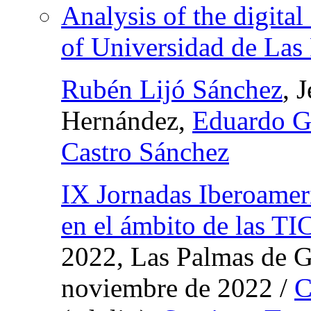
Analysis of the digital
of Universidad de Las
Rubén Lijó Sánchez
, 
Hernández,
Eduardo G
Castro Sánchez
IX Jornadas Iberoamer
en el ámbito de las TI
2022, Las Palmas de G
noviembre de 2022
/
C