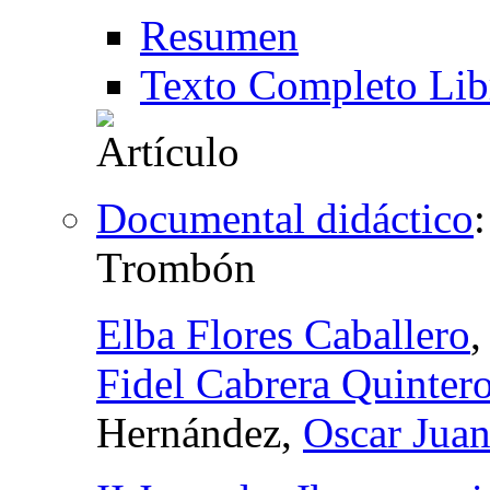
Resumen
Texto Completo Lib
Documental didáctico
Trombón
Elba Flores Caballero
Fidel Cabrera Quinter
Hernández,
Oscar Jua