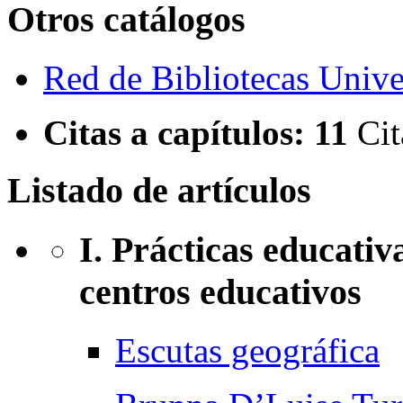
Otros catálogos
Red de Bibliotecas Univer
Citas a capítulos:
11
Cit
Listado de artículos
I. Prácticas educati
centros educativos
Escutas geográfica