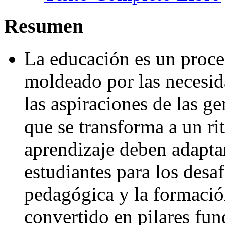
Resumen
La educación es un proce
moldeado por las necesid
las aspiraciones de las 
que se transforma a un ri
aprendizaje deben adaptar
estudiantes para los desa
pedagógica y la formació
convertido en pilares fun