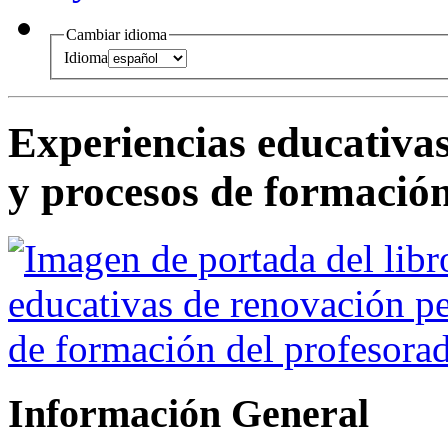
Cambiar idioma
Idioma
Experiencias educativa
y procesos de formación
Información General