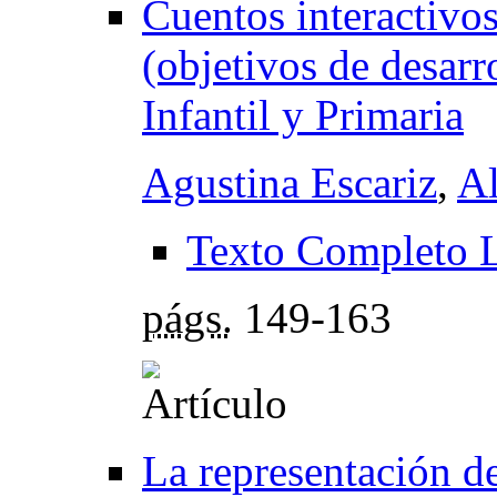
Cuentos interactivos
(objetivos de desarr
Infantil y Primaria
Agustina Escariz
,
Al
Texto Completo 
págs.
149-163
La representación de