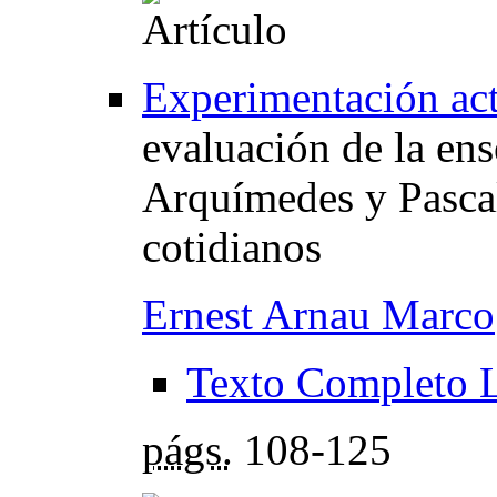
Experimentación act
evaluación de la ens
Arquímedes y Pascal
cotidianos
Ernest Arnau Marco
Texto Completo 
págs.
108-125