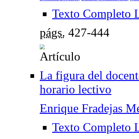
Texto Completo 
págs.
427-444
La figura del docente
horario lectivo
Enrique Fradejas M
Texto Completo 