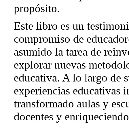
propósito.
Este libro es un testimoni
compromiso de educadores
asumido la tarea de reinv
explorar nuevas metodolo
educativa. A lo largo de 
experiencias educativas 
transformado aulas y esc
docentes y enriqueciendo 