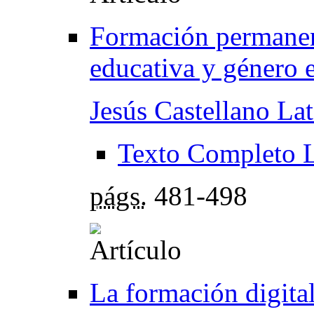
Formación permanen
educativa y género 
Jesús Castellano Lat
Texto Completo 
págs.
481-498
La formación digita