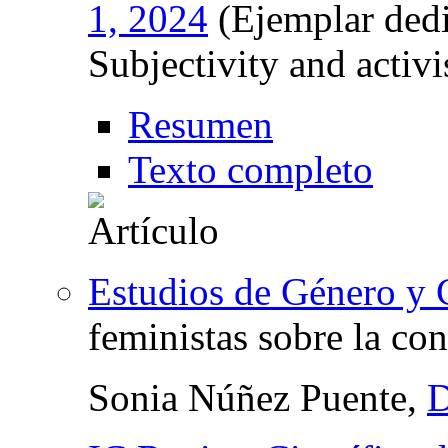
1, 2024
(Ejemplar dedi
Subjectivity and activ
Resumen
Texto completo
Estudios de Género y
feministas sobre la co
Sonia Núñez Puente,
D