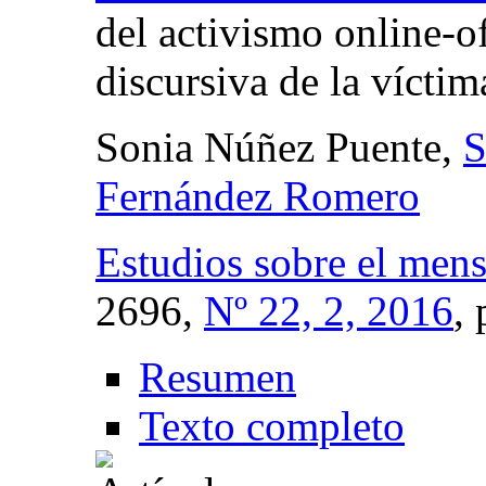
del activismo online-of
discursiva de la víctim
Sonia Núñez Puente,
S
Fernández Romero
Estudios sobre el mens
2696,
Nº 22, 2, 2016
,
Resumen
Texto completo