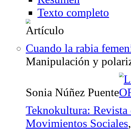
Texto completo
Cuando la rabia femeni
Manipulación y polari
Sonia Núñez Puente
Teknokultura: Revista 
Movimientos Sociales