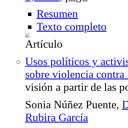
Resumen
Texto completo
Usos políticos y activ
sobre violencia contra
visión a partir de las p
Sonia Núñez Puente,
D
Rubira García