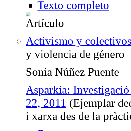
Texto completo
Activismo y colectivos
y violencia de género
Sonia Núñez Puente
Asparkia: Investigació
22, 2011
(Ejemplar ded
i xarxa des de la pràct