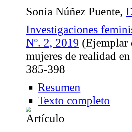
Sonia Núñez Puente,
D
Investigaciones femini
Nº. 2, 2019
(Ejemplar 
mujeres de realidad en 
385-398
Resumen
Texto completo