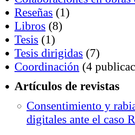
Reseñas
(1)
Libros
(8)
Tesis
(1)
Tesis dirigidas
(7)
Coordinación
(4 publicac
Artículos de revistas
Consentimiento y rabia
digitales ante el caso 