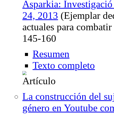
Asparkia: Investigació
24, 2013
(Ejemplar ded
actuales para combatir
145-160
Resumen
Texto completo
La construcción del su
género en Youtube com