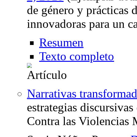
de género y prácticas d
innovadoras para un c
Resumen
Texto completo
Narrativas transformad
estrategias discursiva
Contra las Violencias 