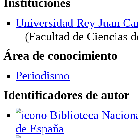
Instituciones
Universidad Rey Juan Ca
(Facultad de Ciencias 
Área de conocimiento
Periodismo
Identificadores de autor
Biblioteca Nacional
de España