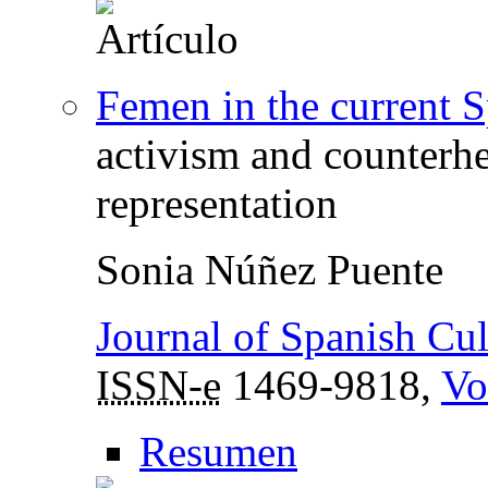
Femen in the current S
activism and counter
representation
Sonia Núñez Puente
Journal of Spanish Cul
ISSN-e
1469-9818,
Vo
Resumen