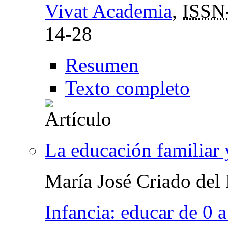
Vivat Academia
,
ISSN
14-28
Resumen
Texto completo
La educación familiar y
María José Criado del
Infancia: educar de 0 a