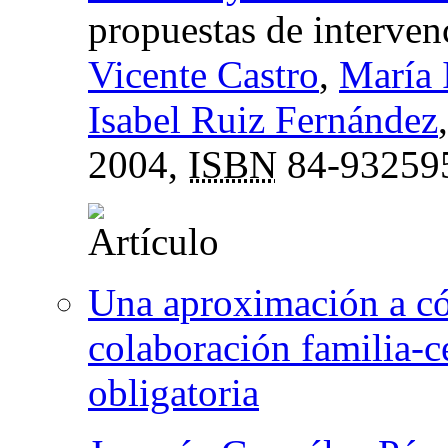
propuestas de interven
Vicente Castro
,
María 
Isabel Ruiz Fernández
2004,
ISBN
84-93259
Una aproximación a có
colaboración familia-c
obligatoria