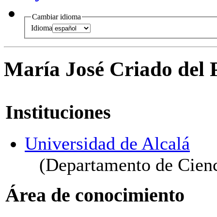
Cambiar idioma
Idioma
María José Criado del 
Instituciones
Universidad de Alcalá
(Departamento de Cienc
Área de conocimiento