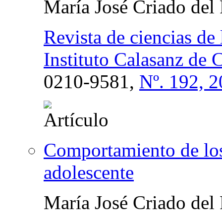
María José Criado del
Revista de ciencias de
Instituto Calasanz de 
0210-9581,
Nº. 192, 
Comportamiento de los
adolescente
María José Criado del