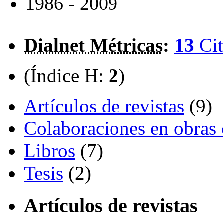
1986 - 2009
Dialnet Métricas
:
13
Cit
(Índice H:
2
)
Artículos de revistas
(9)
Colaboraciones en obras 
Libros
(7)
Tesis
(2)
Artículos de revistas