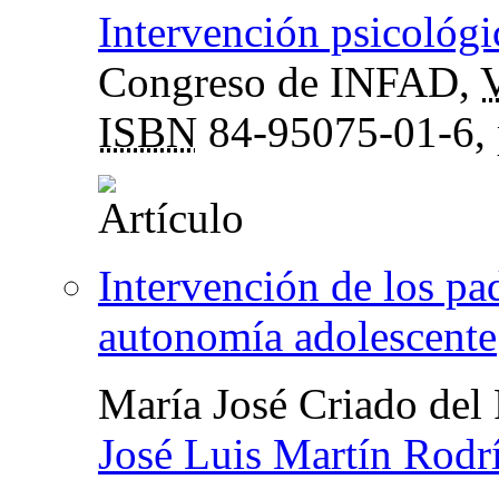
Intervención psicológi
Congreso de INFAD
,
V
ISBN
84-95075-01-6,
Intervención de los pad
autonomía adolescente
María José Criado del
José Luis Martín Rodr