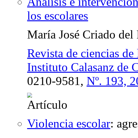
Análisis e intervención
los escolares
María José Criado del
Revista de ciencias de
Instituto Calasanz de 
0210-9581,
Nº. 193, 
Violencia escolar
:
agre