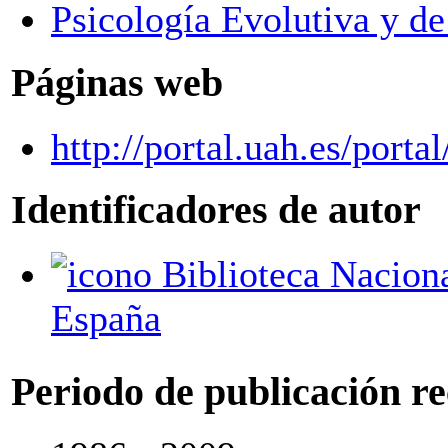
Psicología Evolutiva y de
Páginas web
http://portal.uah.es/port
Identificadores de autor
Biblioteca Nacional de
España
Periodo de publicación r