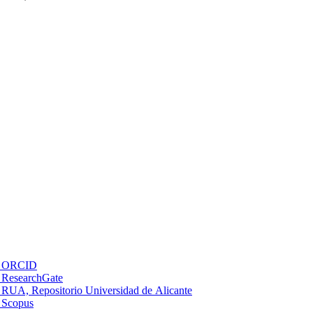
ORCID
ResearchGate
RUA, Repositorio Universidad de Alicante
Scopus