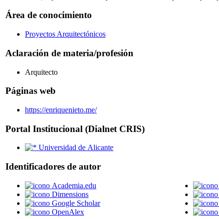
Área de conocimiento
Proyectos Arquitectónicos
Aclaración de materia/profesión
Arquitecto
Páginas web
https://enriquenieto.me/
Portal Institucional (Dialnet CRIS)
Universidad de Alicante
Identificadores de autor
Academia.edu
Dimensions
Google Scholar
OpenAlex