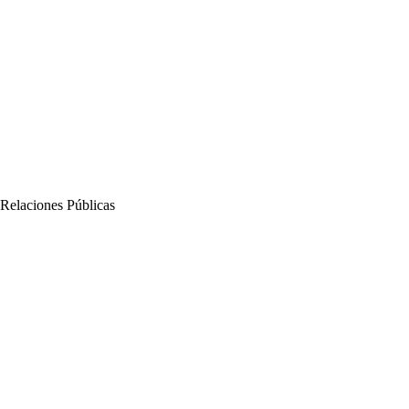
 Relaciones Públicas