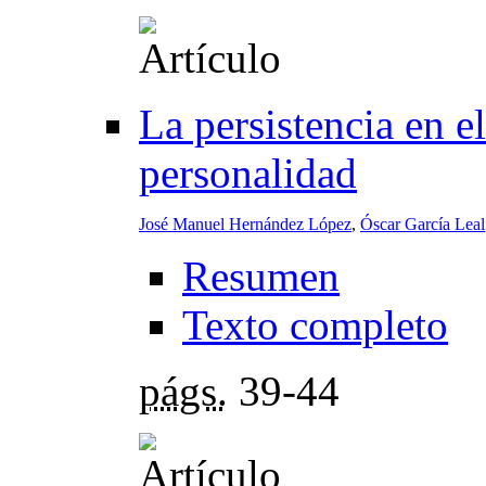
La persistencia en e
personalidad
José Manuel Hernández López
,
Óscar García Leal
Resumen
Texto completo
págs.
39-44