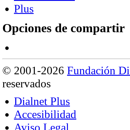
Opciones de compartir
©
2001-2026
Fundación Di
reservados
Dialnet Plus
Accesibilidad
Aviso Legal