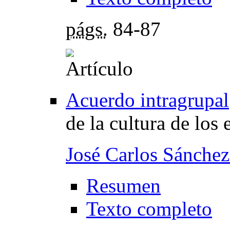
págs.
84-87
Acuerdo intragrupal
de la cultura de los
José Carlos Sánchez
Resumen
Texto completo