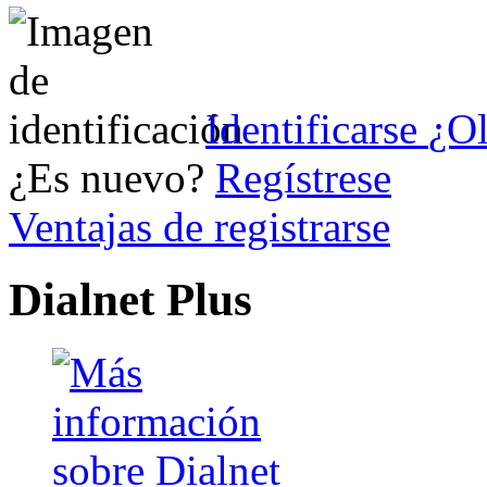
Identificarse
¿Ol
¿Es nuevo?
Regístrese
Ventajas de registrarse
Dialnet Plus