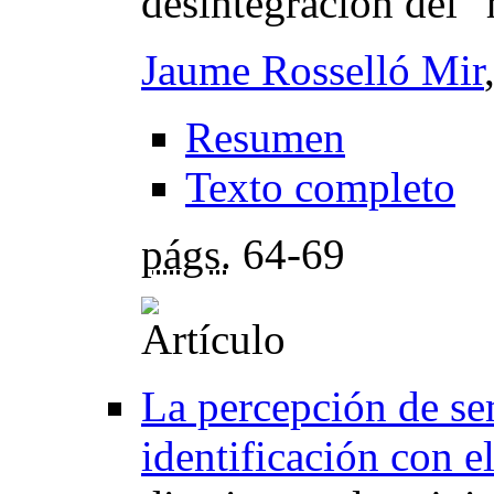
desintegración del
Jaume Rosselló Mir
Resumen
Texto completo
págs.
64-69
La percepción de se
identificación con 