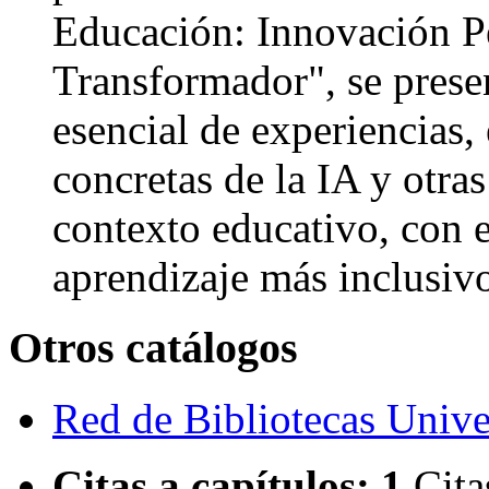
Educación: Innovación P
Transformador", se prese
esencial de experiencias,
concretas de la IA y otras
contexto educativo, con 
aprendizaje más inclusivo
Otros catálogos
Red de Bibliotecas Univer
Citas a capítulos:
1
Cita