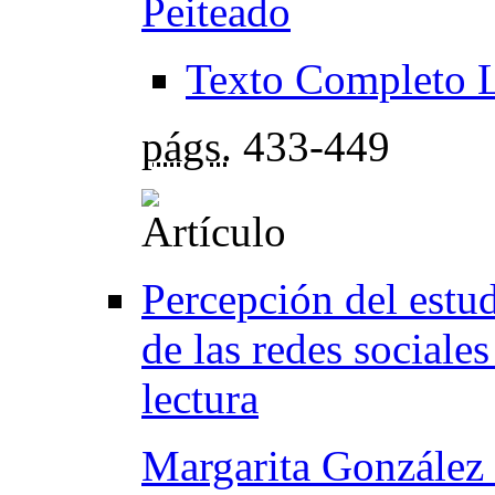
Peiteado
Texto Completo 
págs.
433-449
Percepción del estud
de las redes sociales
lectura
Margarita González