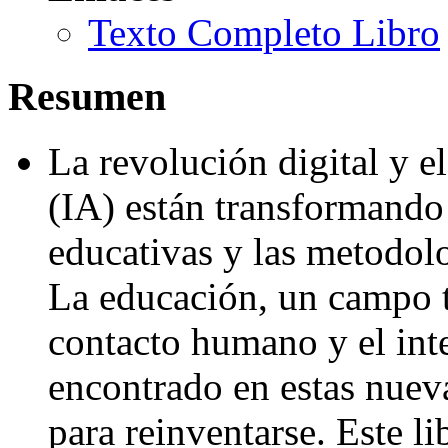
Texto Completo Libro
Resumen
La revolución digital y el
(IA) están transformando
educativas y las metodolo
La educación, un campo t
contacto humano y el int
encontrado en estas nuev
para reinventarse. Este lib