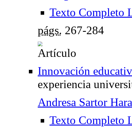
Texto Completo 
págs.
267-284
Innovación educati
experiencia universi
Andresa Sartor Har
Texto Completo 