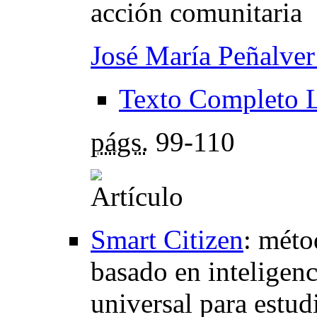
acción comunitaria
José María Peñalver
Texto Completo 
págs.
99-110
Smart Citizen
:
méto
basado en inteligenc
universal para estud