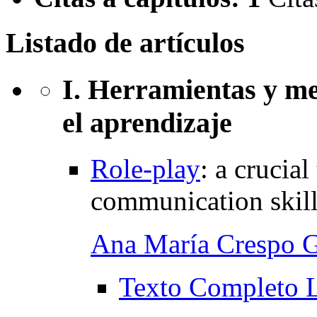
Listado de artículos
I. Herramientas y m
el aprendizaje
Role-play
:
a crucial
communication skills
Ana María Crespo 
Texto Completo 