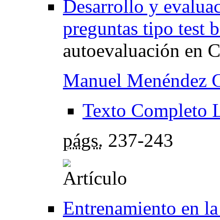
Desarrollo y evalua
preguntas tipo test 
autoevaluación en C
Manuel Menéndez G
Texto Completo 
págs.
237-243
Entrenamiento en la