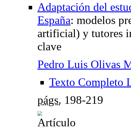
Adaptación del estu
España
:
modelos pre
artificial) y tutores
clave
Pedro Luis Olivas M
Texto Completo 
págs.
198-219