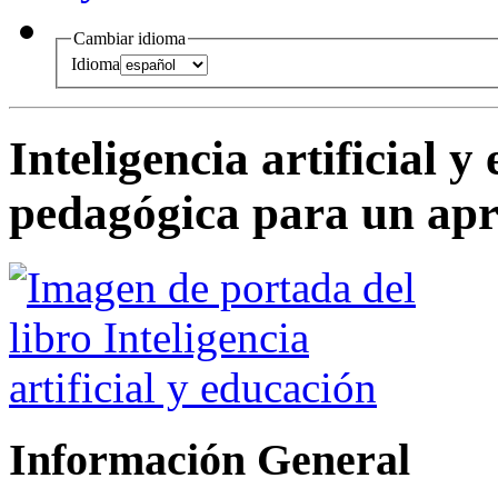
Cambiar idioma
Idioma
Inteligencia artificial y
pedagógica para un apr
Información General