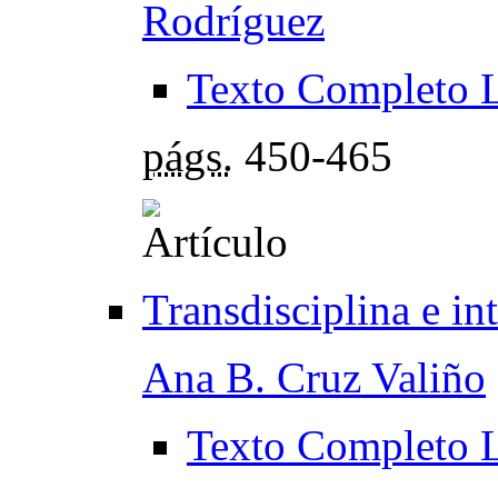
Rodríguez
Texto Completo 
págs.
450-465
Transdisciplina e int
Ana B. Cruz Valiño
Texto Completo 