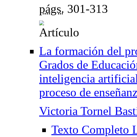
págs.
301-313
La formación del pro
Grados de Educación
inteligencia artifici
proceso de enseñanz
Victoria Tornel Bast
Texto Completo 