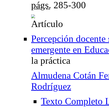
págs.
285-300
Percepción docente 
emergente en Educa
la práctica
Almudena Cotán Fe
Rodríguez
Texto Completo 