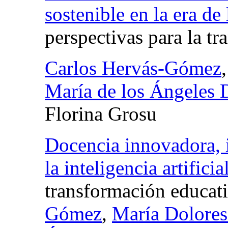
sostenible en la era de l
perspectivas para la t
Carlos Hervás-Gómez
María de los Ángeles
Florina Grosu
Docencia innovadora, i
la inteligencia artificia
transformación educat
Gómez
,
María Dolores