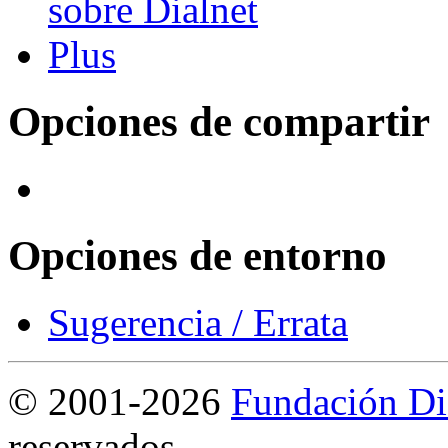
Opciones de compartir
Opciones de entorno
Sugerencia / Errata
©
2001-2026
Fundación Di
reservados