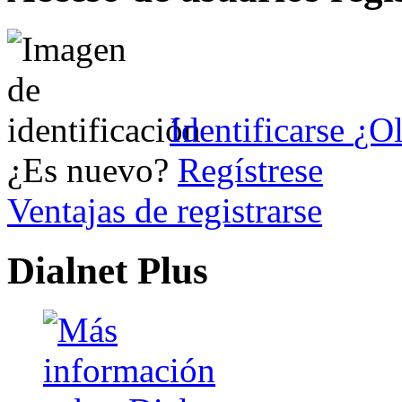
Identificarse
¿Ol
¿Es nuevo?
Regístrese
Ventajas de registrarse
Dialnet Plus