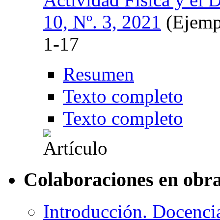
10, Nº. 3, 2021
(Ejemp
1-17
Resumen
Texto completo
Texto completo
Colaboraciones en obra
Introducción. Docencia