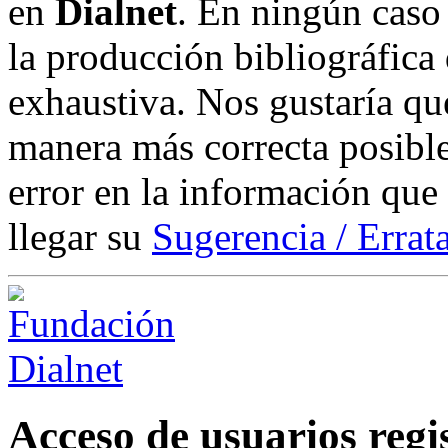
en
Dialnet
. En ningún caso 
la producción bibliográfica
exhaustiva. Nos gustaría que
manera más correcta posible
error en la información que
llegar su
Sugerencia / Errat
Acceso de usuarios regi