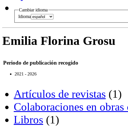
Cambiar idioma
Idioma
Emilia Florina Grosu
Periodo de publicación recogido
2021 - 2026
Artículos de revistas
(1)
Colaboraciones en obras 
Libros
(1)