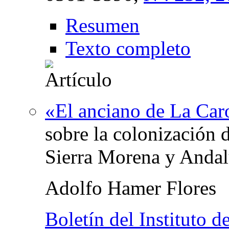
Resumen
Texto completo
«El anciano de La Car
sobre la colonización 
Sierra Morena y Andal
Adolfo Hamer Flores
Boletín del Instituto 