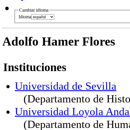
Cambiar idioma
Idioma
Adolfo Hamer Flores
Instituciones
Universidad de Sevilla
(Departamento de Hist
Universidad Loyola Anda
(Departamento de Huma