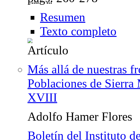
Resumen
Texto completo
Más allá de nuestras f
Poblaciones de Sierra 
XVIII
Adolfo Hamer Flores
Boletín del Instituto 