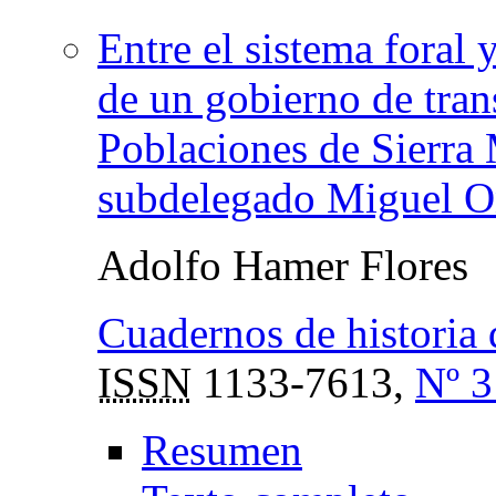
Entre el sistema foral
de un gobierno de tran
Poblaciones de Sierra 
subdelegado Miguel O
Adolfo Hamer Flores
Cuadernos de historia 
ISSN
1133-7613,
Nº 3
Resumen