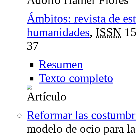
Ámbitos: revista de est
humanidades
,
ISSN
15
37
Resumen
Texto completo
Reformar las costumbr
modelo de ocio para la