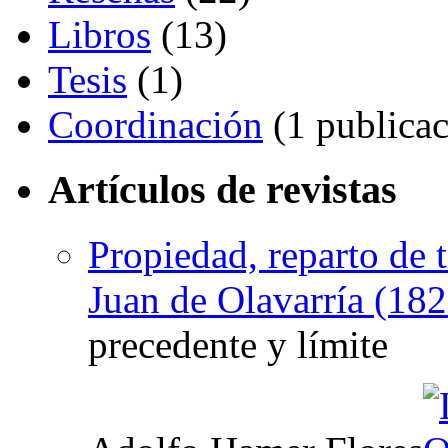
Libros
(13)
Tesis
(1)
Coordinación
(1 publicac
Artículos de revistas
Propiedad, reparto de t
Juan de Olavarría (18
precedente y límite