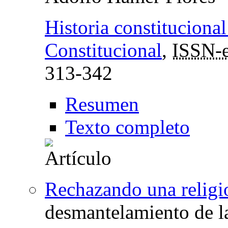
Historia constitucional
Constitucional
,
ISSN-
313-342
Resumen
Texto completo
Rechazando una religio
desmantelamiento de l