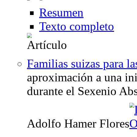
Resumen
Texto completo
Familias suizas para l
aproximación a una ini
durante el Sexenio Abs
Adolfo Hamer Flores