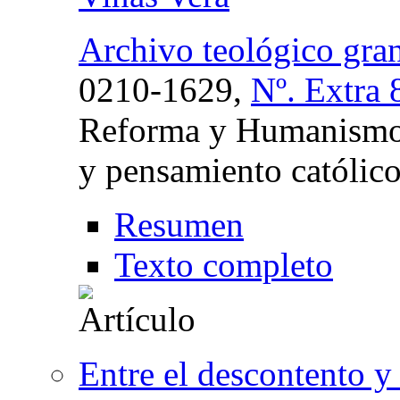
Archivo teológico gra
0210-1629,
Nº. Extra 
Reforma y Humanismo:
y pensamiento católic
Resumen
Texto completo
Entre el descontento y