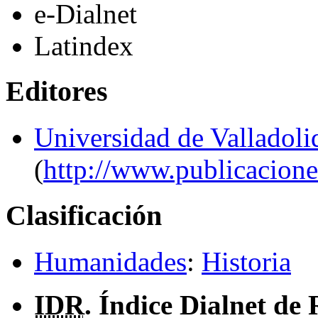
e-Dialnet
Latindex
Editores
Universidad de Valladoli
(
http://www.publicaciones
Clasificación
Humanidades
:
Historia
IDR
. Índice Dialnet de 