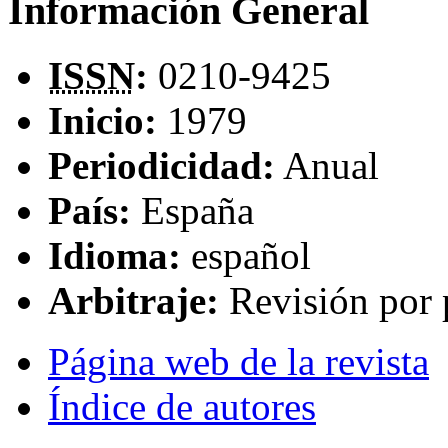
Información General
ISSN
:
0210-9425
Inicio:
1979
Periodicidad:
Anual
País:
España
Idioma:
español
Arbitraje:
Revisión por 
Página web de la revista
Índice de autores