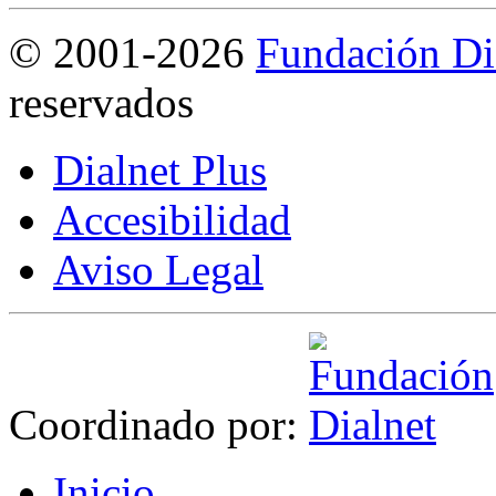
©
2001-2026
Fundación Di
reservados
Dialnet Plus
Accesibilidad
Aviso Legal
Coordinado por:
I
nicio