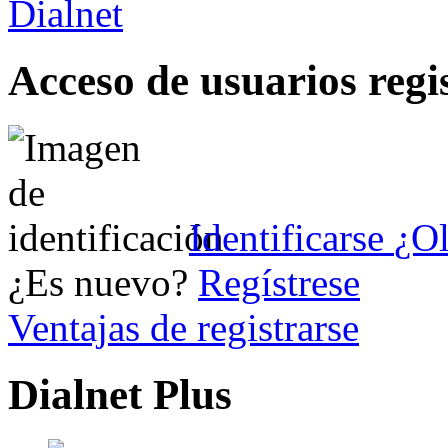
Acceso de usuarios regi
Identificarse
¿Ol
¿Es nuevo?
Regístrese
Ventajas de registrarse
Dialnet Plus