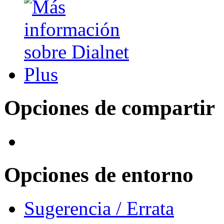
Opciones de compartir
Opciones de entorno
Sugerencia / Errata