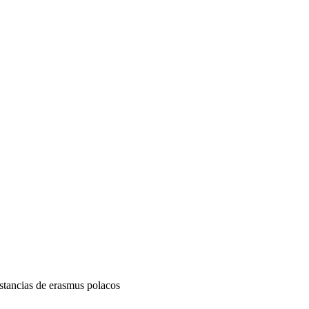
estancias de erasmus polacos