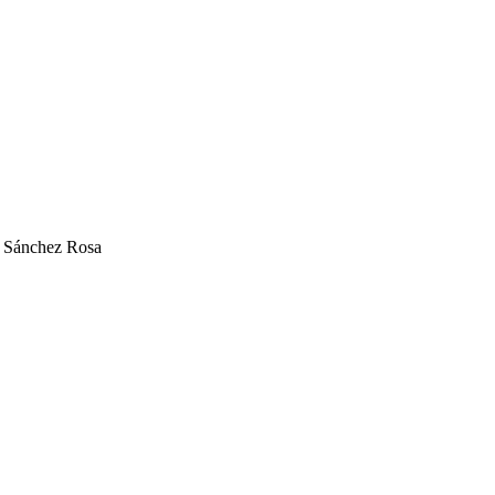
sé Sánchez Rosa