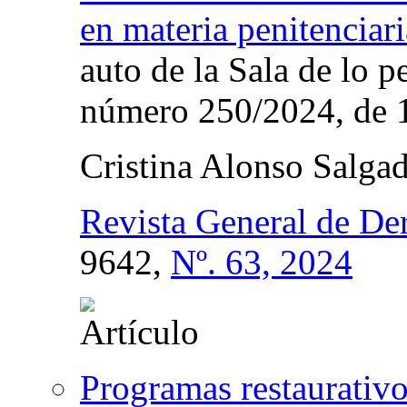
en materia penitenciari
auto de la Sala de lo p
número 250/2024, de 1
Cristina Alonso Salga
Revista General de De
9642,
Nº. 63, 2024
Programas restaurativ