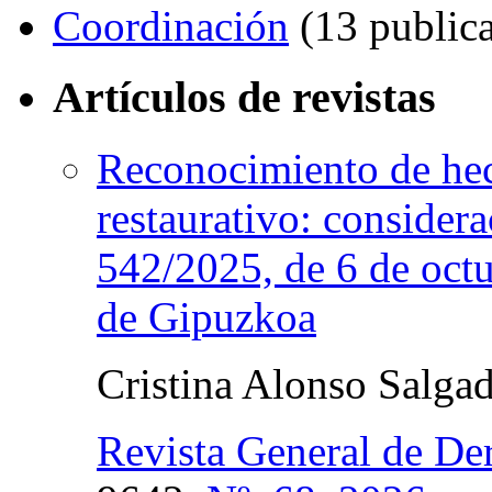
Coordinación
(13 publica
Artículos de revistas
Reconocimiento de he
restaurativo: consider
542/2025, de 6 de octu
de Gipuzkoa
Cristina Alonso Salga
Revista General de De