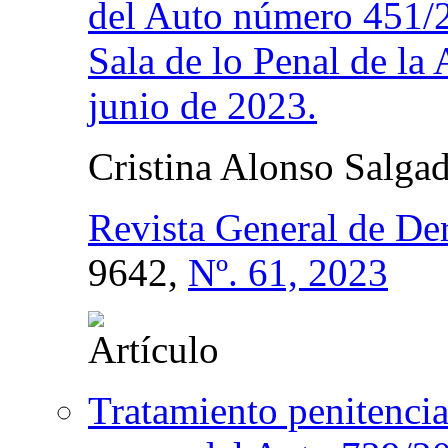
del Auto número 451/2
Sala de lo Penal de la
junio de 2023.
Cristina Alonso Salga
Revista General de De
9642,
Nº. 61, 2023
Tratamiento penitenciar