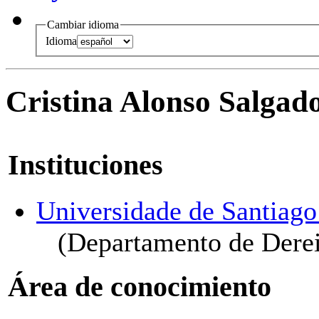
Cambiar idioma
Idioma
Cristina Alonso Salgad
Instituciones
Universidade de Santiag
(Departamento de Derei
Área de conocimiento