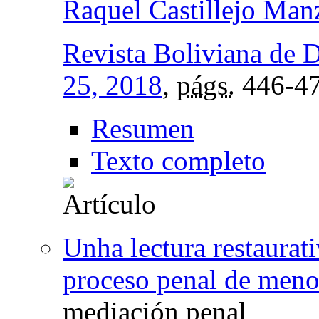
Raquel Castillejo Man
Revista Boliviana de 
25, 2018
,
págs.
446-4
Resumen
Texto completo
Unha lectura restaurati
proceso penal de meno
mediación penal