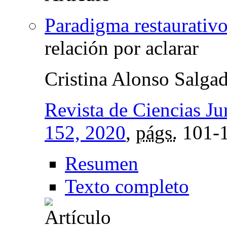
Paradigma restaurativo
relación por aclarar
Cristina Alonso Salga
Revista de Ciencias Ju
152, 2020
,
págs.
101-
Resumen
Texto completo