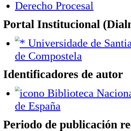
Derecho Procesal
Portal Institucional (Dia
Universidade de Santiago
de Compostela
Identificadores de autor
Biblioteca Nacional
de España
Periodo de publicación r