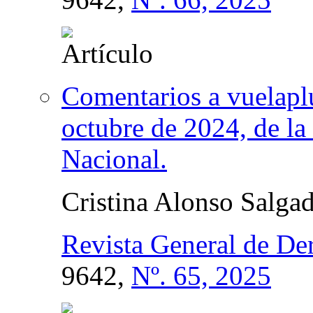
Comentarios a vuelapl
octubre de 2024, de la
Nacional.
Cristina Alonso Salga
Revista General de De
9642,
Nº. 65, 2025