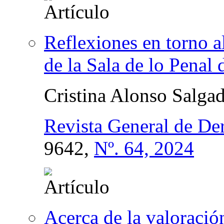
Reflexiones en torno a
de la Sala de lo Penal
Cristina Alonso Salga
Revista General de De
9642,
Nº. 64, 2024
Acerca de la valoració