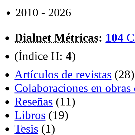
2010 - 2026
Dialnet Métricas
:
104
C
(Índice H:
4
)
Artículos de revistas
(28)
Colaboraciones en obras 
Reseñas
(11)
Libros
(19)
Tesis
(1)