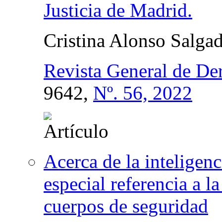
Justicia de Madrid.
Cristina Alonso Salga
Revista General de De
9642,
Nº. 56, 2022
Acerca de la inteligenci
especial referencia a la
cuerpos de seguridad