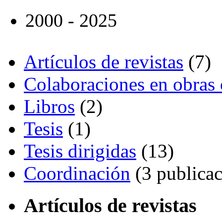
2000 - 2025
Artículos de revistas
(7)
Colaboraciones en obras 
Libros
(2)
Tesis
(1)
Tesis dirigidas
(13)
Coordinación
(3 publicac
Artículos de revistas