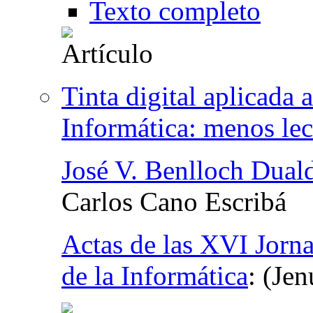
Texto completo
Tinta digital aplicada 
Informática: menos lec
José V. Benlloch Dual
Carlos Cano Escribá
Actas de las XVI Jorna
de la Informática
:
(Jen