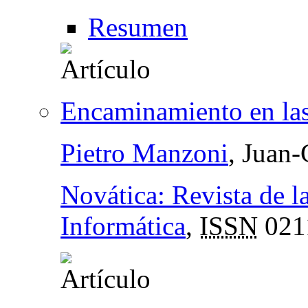
Resumen
Encaminamiento en la
Pietro Manzoni
, Juan-
Novática: Revista de l
Informática
,
ISSN
021