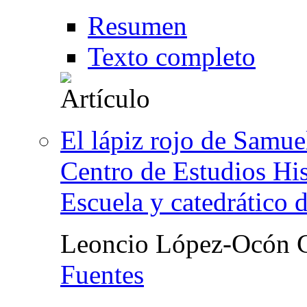
Resumen
Texto completo
El lápiz rojo de Samue
Centro de Estudios Hist
Escuela y catedrático 
Leoncio López-Ocón 
Fuentes