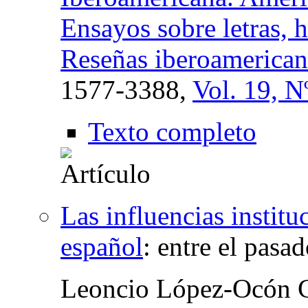
Ensayos sobre letras, h
Reseñas iberoamerican
1577-3388,
Vol. 19, N
Texto completo
Las influencias instituc
español
:
entre el pasad
Leoncio López-Ocón C