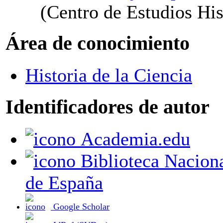
(Centro de Estudios His
Área de conocimiento
Historia de la Ciencia
Identificadores de autor
Academia.edu
Biblioteca Nacional
de España
Google Scholar