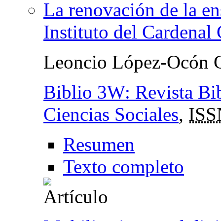
La renovación de la en
Instituto del Cardenal
Leoncio López-Ocón C
Biblio 3W: Revista Bib
Ciencias Sociales
,
ISS
Resumen
Texto completo