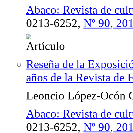
Abaco: Revista de cultu
0213-6252,
Nº 90, 20
Reseña de la Exposició
años de la Revista de 
Leoncio López-Ocón C
Abaco: Revista de cultu
0213-6252,
Nº 90, 20