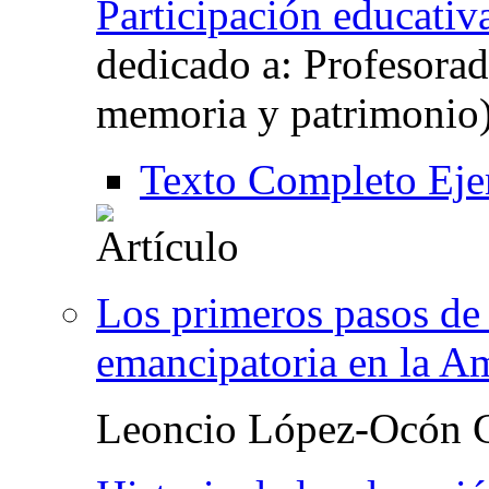
Participación educativ
dedicado a: Profesorad
memoria y patrimonio
Texto Completo Eje
Los primeros pasos de 
emancipatoria en la A
Leoncio López-Ocón C