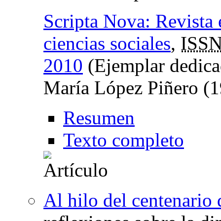
Scripta Nova: Revista 
ciencias sociales
,
ISSN
2010
(Ejemplar dedica
María López Piñero (
Resumen
Texto completo
Al hilo del centenario