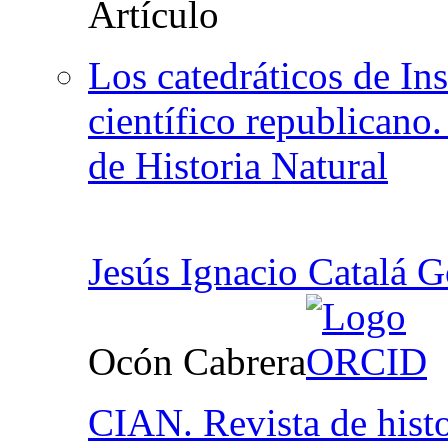
Los catedráticos de Ins
científico republicano
de Historia Natural
Jesús Ignacio Catalá 
Ocón Cabrera
CIAN. Revista de histo