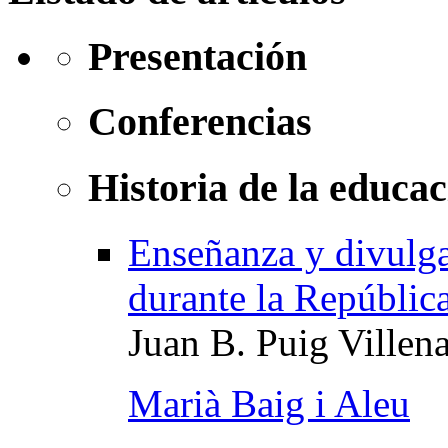
Presentación
Conferencias
Historia de la educac
Enseñanza y divulga
durante la República
Juan B. Puig Villen
Marià Baig i Aleu