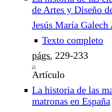
de Artes y Diseño d
Jesús María Galech
Texto completo
págs.
229-233
La historia de las m
matronas en España