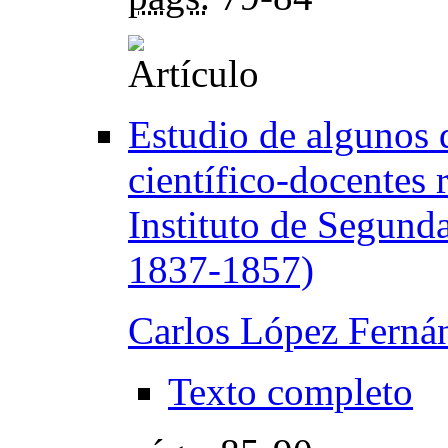
Estudio de algunos 
científico-docentes 
Instituto de Segund
1837-1857)
Carlos López Ferná
Texto completo