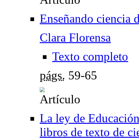
Enseñando ciencia d
Clara Florensa
Texto completo
págs.
59-65
La ley de Educación
libros de texto de ci