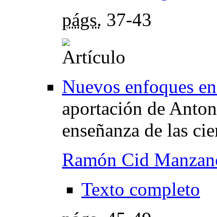
págs.
37-43
Nuevos enfoques en l
aportación de Anton
enseñanza de las cie
Ramón Cid Manzan
Texto completo