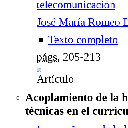
telecomunicación
José María Romeo 
Texto completo
págs.
205-213
Acoplamiento de la hi
técnicas en el currí