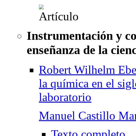
Instrumentación y col
enseñanza de la cien
Robert Wilhelm Ebe
la química en el sig
laboratorio
Manuel Castillo Ma
Texto completo