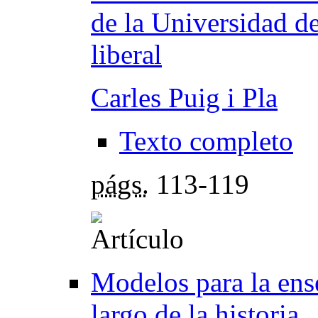
de la Universidad de
liberal
Carles Puig i Pla
Texto completo
págs.
113-119
Modelos para la ense
largo de la historia