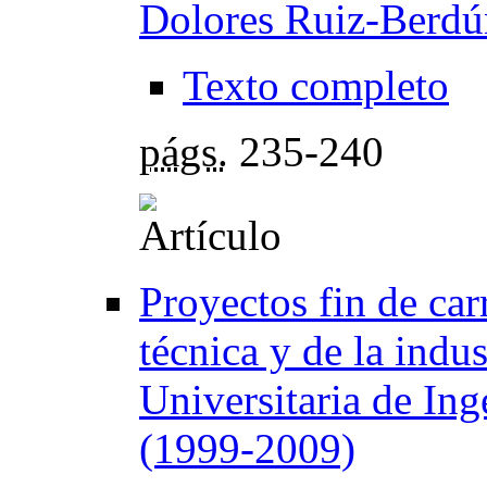
Dolores Ruiz-Berdú
Texto completo
págs.
235-240
Proyectos fin de car
técnica y de la indus
Universitaria de Ing
(1999-2009)