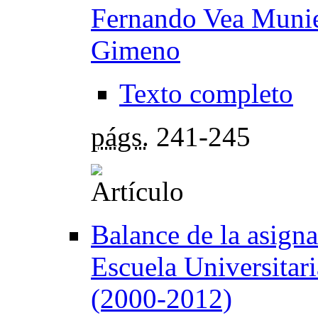
Fernando Vea Muni
Gimeno
Texto completo
págs.
241-245
Balance de la asigna
Escuela Universitari
(2000-2012)