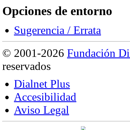
Opciones de entorno
Sugerencia / Errata
©
2001-2026
Fundación Di
reservados
Dialnet Plus
Accesibilidad
Aviso Legal