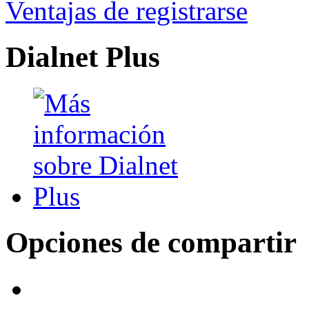
Ventajas de registrarse
Dialnet Plus
Opciones de compartir