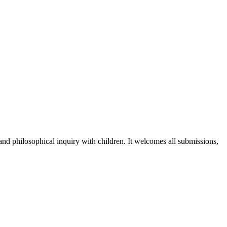
and philosophical inquiry with children. It welcomes all submissions,