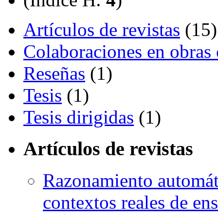
Artículos de revistas
(15)
Colaboraciones en obras 
Reseñas
(1)
Tesis
(1)
Tesis dirigidas
(1)
Artículos de revistas
Razonamiento automát
contextos reales de en