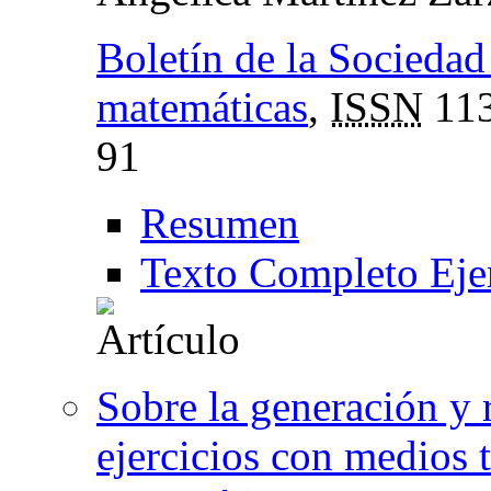
Boletín de la Socieda
matemáticas
,
ISSN
113
91
Resumen
Texto Completo Eje
Sobre la generación y 
ejercicios con medios 