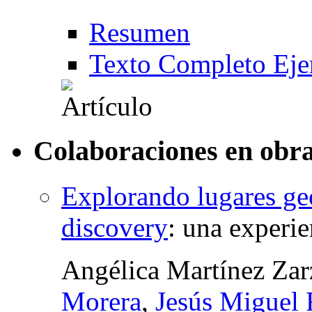
Resumen
Texto Completo Eje
Colaboraciones en obra
Explorando lugares ge
discovery
:
una experie
Angélica Martínez Zar
Morera
,
Jesús Miguel 