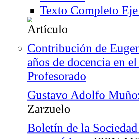
Texto Completo Eje
Contribución de Euge
años de docencia en e
Profesorado
Gustavo Adolfo Muño
Zarzuelo
Boletín de la Socieda