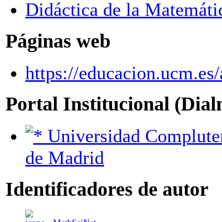
Didáctica de la Matemáti
Páginas web
https://educacion.ucm.es
Portal Institucional (Dia
Universidad Complutense
de Madrid
Identificadores de autor