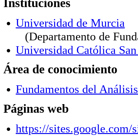
Instituciones
Universidad de Murcia
(Departamento de Fund
Universidad Católica San
Área de conocimiento
Fundamentos del Análisi
Páginas web
https://sites.google.com/s