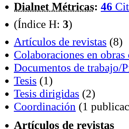
Dialnet Métricas
:
46
Cit
(Índice H:
3
)
Artículos de revistas
(8)
Colaboraciones en obras 
Documentos de trabajo/P
Tesis
(1)
Tesis dirigidas
(2)
Coordinación
(1 publicac
Artículos de revistas