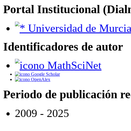
Portal Institucional (Dia
Universidad de Murci
Identificadores de autor
MathSciNet
Google Scholar
OpenAlex
Periodo de publicación r
2009 - 2025