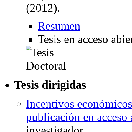
(2012).
Resumen
Tesis en acceso abie
Tesis dirigidas
Incentivos económicos 
publicación en acceso 
investigador