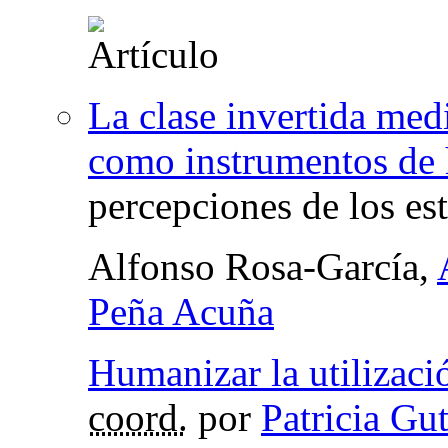
La clase invertida med
como instrumentos de 
percepciones de los es
Alfonso Rosa-García,
Peña Acuña
Humanizar la utilizaci
coord.
por
Patricia Gu