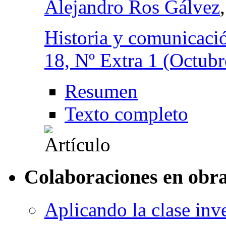
Alejandro Ros Gálvez
Historia y comunicació
18, Nº Extra 1 (Octubr
Resumen
Texto completo
Colaboraciones en obra
Aplicando la clase inv