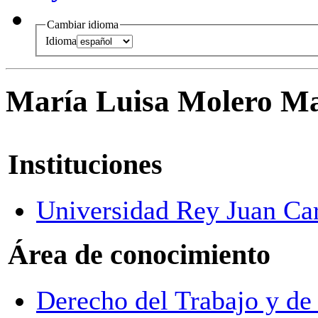
Cambiar idioma
Idioma
María Luisa Molero M
Instituciones
Universidad Rey Juan Ca
Área de conocimiento
Derecho del Trabajo y de 