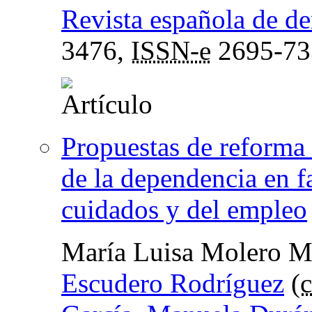
Revista española de de
3476,
ISSN-e
2695-73
Propuestas de reforma 
de la dependencia en f
cuidados y del empleo
María Luisa Molero M
Escudero Rodríguez
(
c