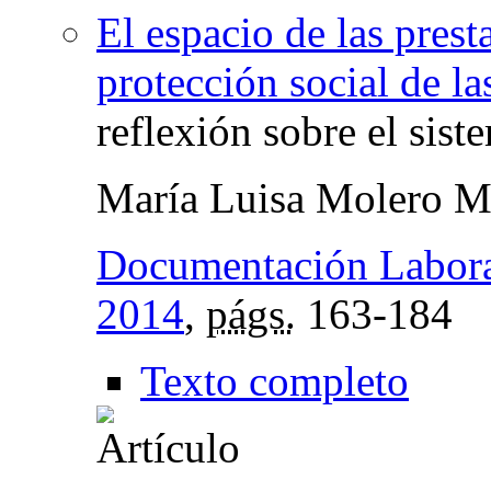
El espacio de las pres
protección social de l
reflexión sobre el sis
María Luisa Molero M
Documentación Labor
2014
,
págs.
163-184
Texto completo