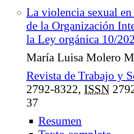
La violencia sexual en 
de la Organización Int
la Ley orgánica 10/202
María Luisa Molero M
Revista de Trabajo y 
2792-8322,
ISSN
2792
37
Resumen