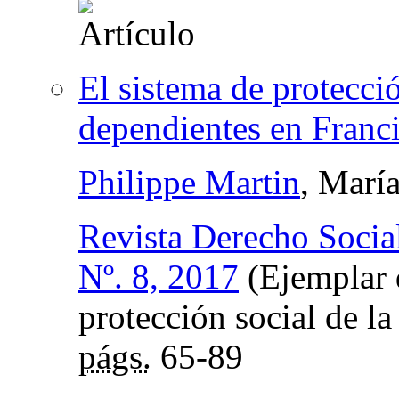
El sistema de protecció
dependientes en Franc
Philippe Martin
, Marí
Revista Derecho Socia
Nº. 8, 2017
(Ejemplar 
protección social de la
págs.
65-89