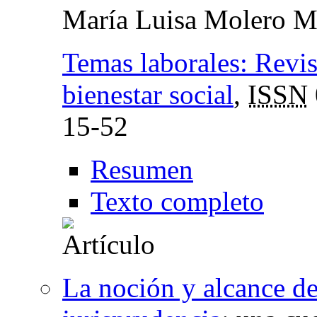
María Luisa Molero M
Temas laborales: Revis
bienestar social
,
ISSN
15-52
Resumen
Texto completo
La noción y alcance de