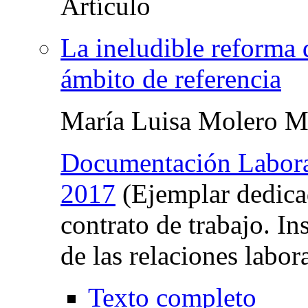
La ineludible reforma 
ámbito de referencia
María Luisa Molero M
Documentación Labor
2017
(Ejemplar dedicad
contrato de trabajo. In
de las relaciones labor
Texto completo