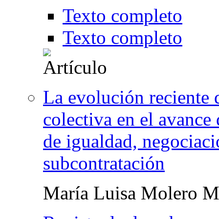
Texto completo
Texto completo
La evolución reciente 
colectiva en el avance 
de igualdad, negociaci
subcontratación
María Luisa Molero M