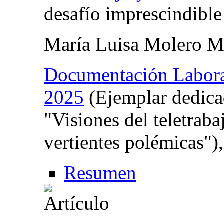
desafío imprescindible
María Luisa Molero M
Documentación Labor
2025
(Ejemplar dedica
"Visiones del teletraba
vertientes polémicas")
Resumen