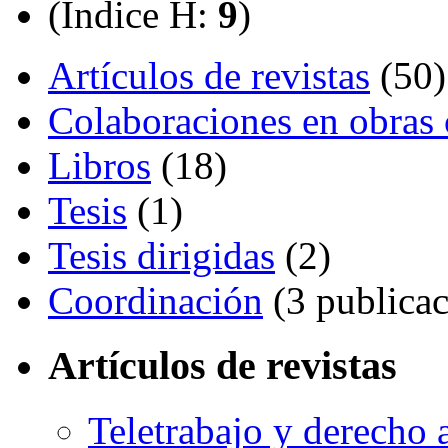
(Índice H:
9
)
Artículos de revistas
(50)
Colaboraciones en obras 
Libros
(18)
Tesis
(1)
Tesis dirigidas
(2)
Coordinación
(3 publicac
Artículos de revistas
Teletrabajo y derecho 