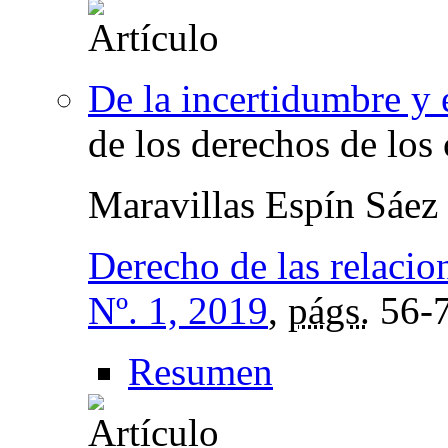
De la incertidumbre y 
de los derechos de los
Maravillas Espín Sáez
Derecho de las relacio
Nº. 1, 2019
,
págs.
56-
Resumen