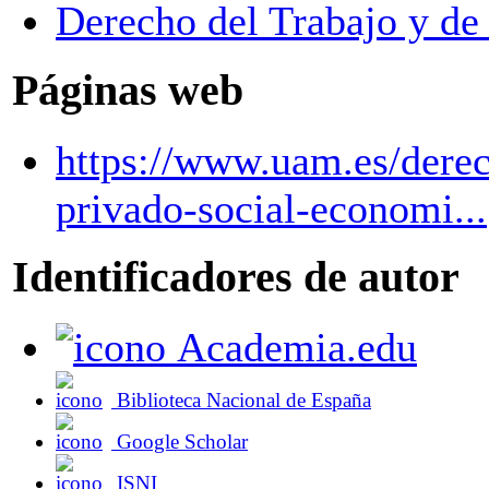
Derecho del Trabajo y de 
Páginas web
https://www.uam.es/derec
privado-social-economi...
Identificadores de autor
Academia.edu
Biblioteca Nacional de España
Google Scholar
ISNI