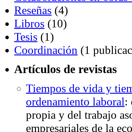
Reseñas
(4)
Libros
(10)
Tesis
(1)
Coordinación
(1 publicac
Artículos de revistas
Tiempos de vida y tiemp
ordenamiento laboral
:
propia y del trabajo as
empresariales de la ec