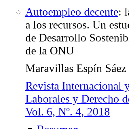
Autoempleo decente
:
a los recursos. Un est
de Desarrollo Sosteni
de la ONU
Maravillas Espín Sáez
Revista Internacional
Laborales y Derecho 
Vol. 6, Nº. 4, 2018