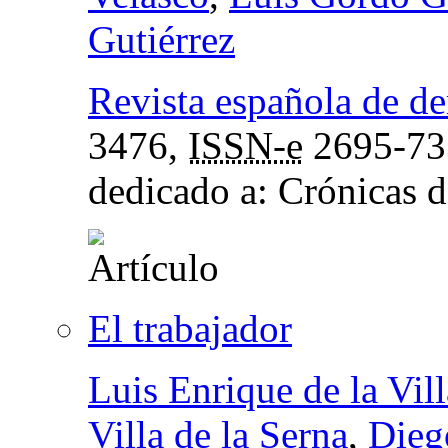
Gutiérrez
Revista española de de
3476,
ISSN-e
2695-73
dedicado a: Crónicas d
El trabajador
Luis Enrique de la Vill
Villa de la Serna
,
Diego