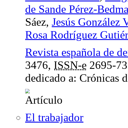
de Sande Pérez-Bedma
Sáez,
Jesús González 
Rosa Rodríguez Gutiér
Revista española de de
3476,
ISSN-e
2695-73
dedicado a: Crónicas d
El trabajador