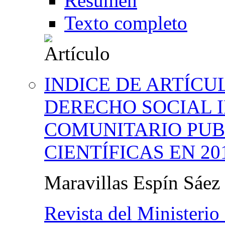
Resumen
Texto completo
INDICE DE ARTÍCU
DERECHO SOCIAL 
COMUNITARIO PUB
CIENTÍFICAS EN 20
Maravillas Espín Sáez
Revista del Ministerio