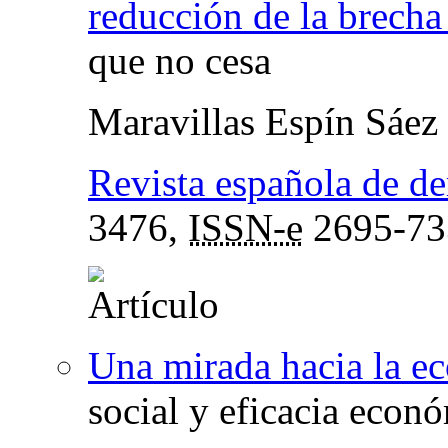
reducción de la brecha
que no cesa
Maravillas Espín Sáez
Revista española de de
3476,
ISSN-e
2695-73
Una mirada hacia la e
social y eficacia econ