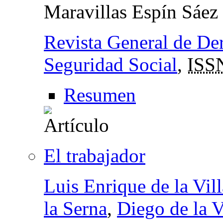
Maravillas Espín Sáez
Revista General de Der
Seguridad Social
,
ISS
Resumen
El trabajador
Luis Enrique de la Vill
la Serna
,
Diego de la V