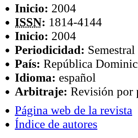
Inicio:
2004
ISSN
:
1814-4144
Inicio:
2004
Periodicidad:
Semestral
País:
República Dominic
Idioma:
español
Arbitraje:
Revisión por 
Página web de la revista
Índice de autores