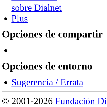
Opciones de compartir
Opciones de entorno
Sugerencia / Errata
©
2001-2026
Fundación Di