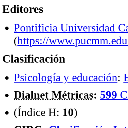
Editores
Pontificia Universidad C
(
https://www.pucmm.edu
Clasificación
Psicología y educación
:
Dialnet Métricas
:
599
C
(Índice H:
10
)