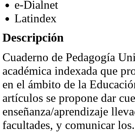
e-Dialnet
Latindex
Descripción
Cuaderno de Pedagogía Unive
académica indexada que pro
en el ámbito de la Educació
artículos se propone dar cu
enseñanza/aprendizaje lleva
facultades, y comunicar los.