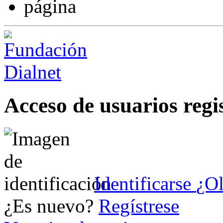
Acceso de usuarios regi
Identificarse
¿Ol
¿Es nuevo?
Regístrese