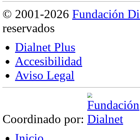
©
2001-2026
Fundación Di
reservados
Dialnet Plus
Accesibilidad
Aviso Legal
Coordinado por:
I
nicio