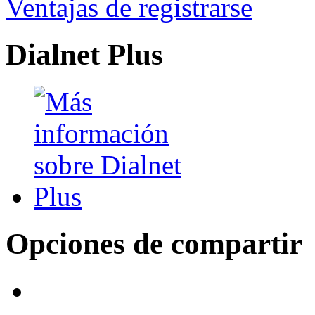
Ventajas de registrarse
Dialnet Plus
Opciones de compartir