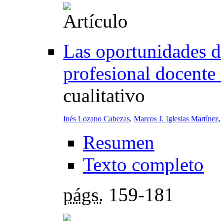
Las oportunidades de
profesional docente 
cualitativo
Inés Lozano Cabezas
,
Marcos J. Iglesias Martínez
Resumen
Texto completo
págs.
159-181