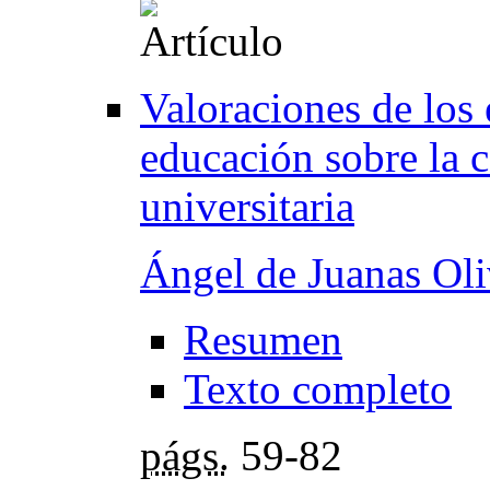
Valoraciones de los 
educación sobre la c
universitaria
Ángel de Juanas Ol
Resumen
Texto completo
págs.
59-82