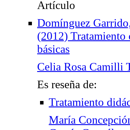
Domínguez Garrido,
(2012) Tratamiento 
básicas
Celia Rosa Camilli T
Es reseña de:
Tratamiento didác
María Concepció