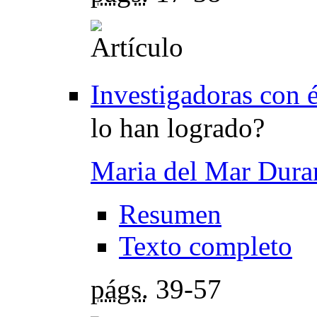
Investigadoras con 
lo han logrado?
Maria del Mar Dura
Resumen
Texto completo
págs.
39-57