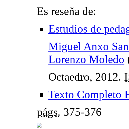
Es reseña de:
Estudios de pedag
Miguel Anxo San
Lorenzo Moledo
Octaedro, 2012.
Texto Completo 
págs.
375-376