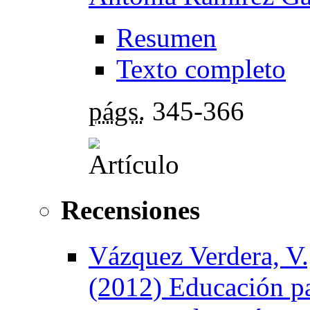
Resumen
Texto completo
págs.
345-366
Recensiones
Vázquez Verdera, V.
(2012) Educación pa