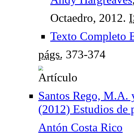
Octaedro, 2012.
Texto Completo 
págs.
373-374
Santos Rego, M.A. 
(2012) Estudios de 
Antón Costa Rico