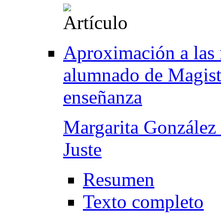
Aproximación a las 
alumnado de Magiste
enseñanza
Margarita González
Juste
Resumen
Texto completo