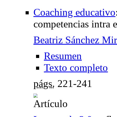
Coaching educativo
competencias intra e
Beatriz Sánchez Mi
Resumen
Texto completo
págs.
221-241