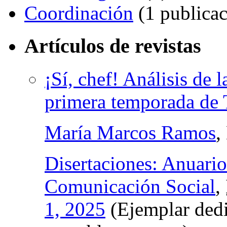
Coordinación
(1 publicac
Artículos de revistas
¡Sí, chef! Análisis de l
primera temporada de 
María Marcos Ramos
,
Disertaciones: Anuario
Comunicación Social
,
1, 2025
(Ejemplar dedi