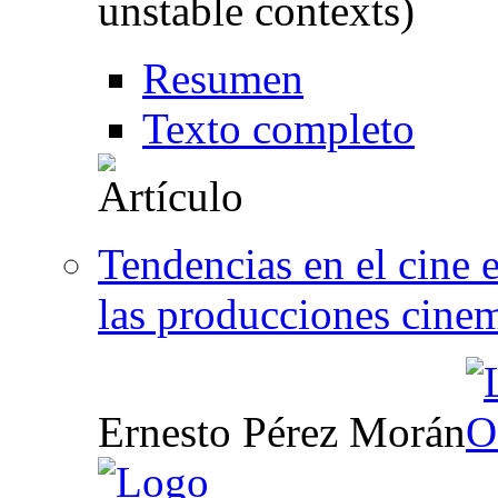
unstable contexts)
Resumen
Texto completo
Tendencias en el cine 
las producciones cine
Ernesto Pérez Morán