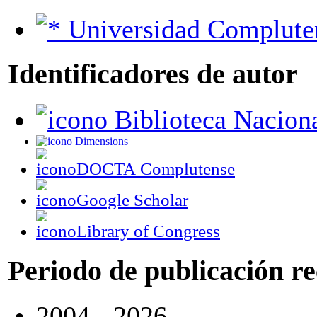
Universidad Complute
Identificadores de autor
Biblioteca Nacion
Dimensions
DOCTA Complutense
Google Scholar
Library of Congress
Periodo de publicación r
2004 - 2026