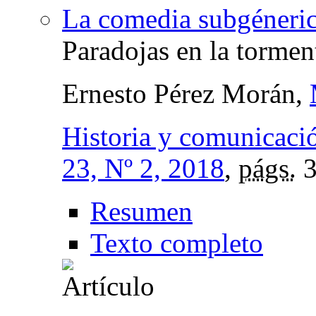
La comedia subgéneric
Paradojas en la tormen
Ernesto Pérez Morán,
Historia y comunicació
23, Nº 2, 2018
,
págs.
3
Resumen
Texto completo