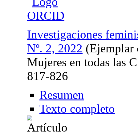
Investigaciones femini
Nº. 2, 2022
(Ejemplar 
Mujeres en todas las C
817-826
Resumen
Texto completo