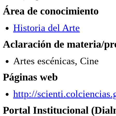
Área de conocimiento
Historia del Arte
Aclaración de materia/pr
Artes escénicas, Cine
Páginas web
http://scienti.colciencia
Portal Institucional (Dia