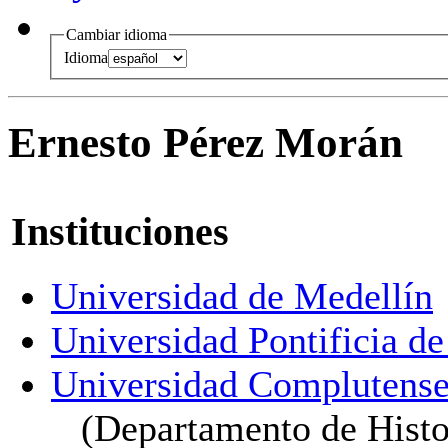
Cambiar idioma
Idioma
Ernesto Pérez Morán
Instituciones
Universidad de Medellín
Universidad Pontificia d
Universidad Complutense
(Departamento de Histor