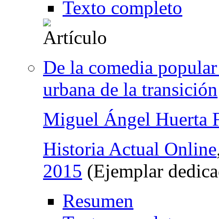
Texto completo
De la comedia popular 
urbana de la transición
Miguel Ángel Huerta F
Historia Actual Online
2015
(Ejemplar dedica
Resumen