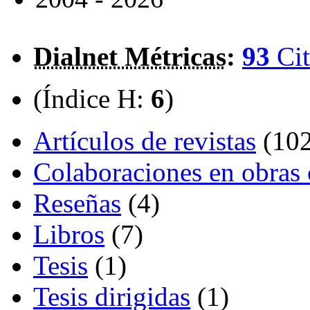
Dialnet Métricas
:
93
Cit
(Índice H:
6
)
Artículos de revistas
(102
Colaboraciones en obras 
Reseñas
(4)
Libros
(7)
Tesis
(1)
Tesis dirigidas
(1)