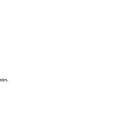
ntes.