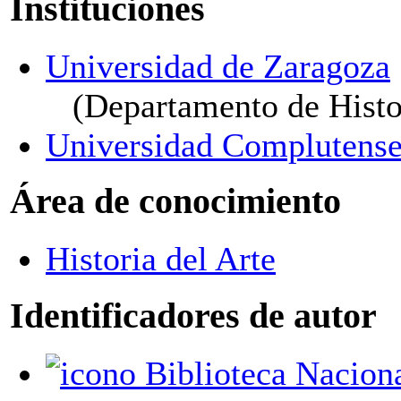
Instituciones
Universidad de Zaragoza
(Departamento de Histor
Universidad Complutense
Área de conocimiento
Historia del Arte
Identificadores de autor
Biblioteca Nacional