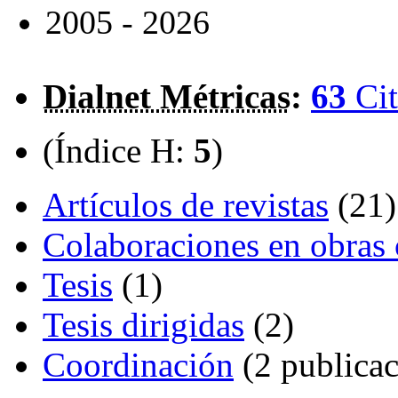
2005 - 2026
Dialnet Métricas
:
63
Cit
(Índice H:
5
)
Artículos de revistas
(21)
Colaboraciones en obras 
Tesis
(1)
Tesis dirigidas
(2)
Coordinación
(2 publicac