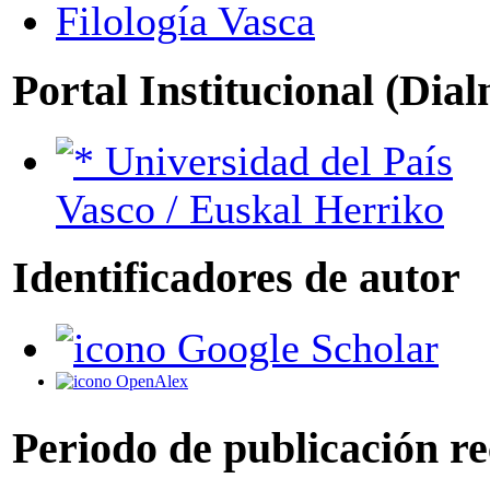
Filología Vasca
Portal Institucional (Dia
Universidad del País
Vasco / Euskal Herriko
Identificadores de autor
Google Scholar
OpenAlex
Periodo de publicación r