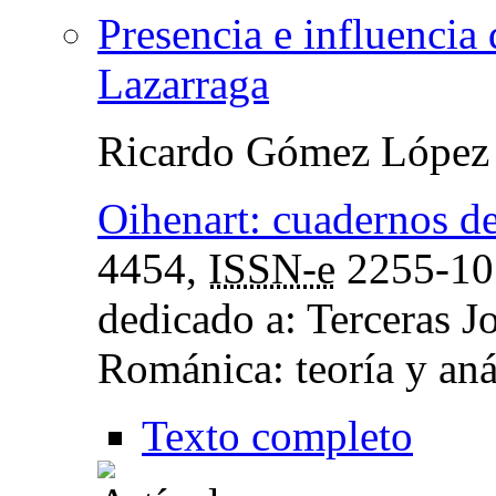
Presencia e influencia 
Lazarraga
Ricardo Gómez López
Oihenart: cuadernos de
4454,
ISSN-e
2255-10
dedicado a: Terceras J
Románica: teoría y aná
Texto completo