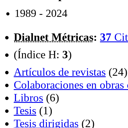
1989 - 2024
Dialnet Métricas
:
37
Cit
(Índice H:
3
)
Artículos de revistas
(24)
Colaboraciones en obras 
Libros
(6)
Tesis
(1)
Tesis dirigidas
(2)