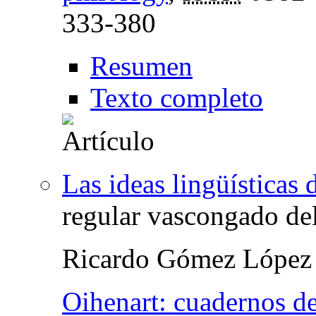
333-380
Resumen
Texto completo
Las ideas lingüísticas
regular vascongado del
Ricardo Gómez López
Oihenart: cuadernos de