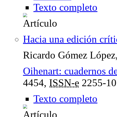
Texto completo
Hacia una edición crít
Ricardo Gómez López
Oihenart: cuadernos de
4454,
ISSN-e
2255-10
Texto completo