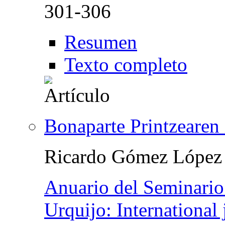
301-306
Resumen
Texto completo
Bonaparte Printzearen
Ricardo Gómez López
Anuario del Seminario 
Urquijo: International 