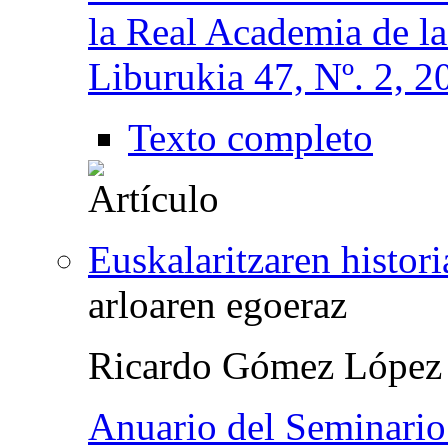
la Real Academia de l
Liburukia 47, Nº. 2, 2
Texto completo
Euskalaritzaren histori
arloaren egoeraz
Ricardo Gómez López
Anuario del Seminario 