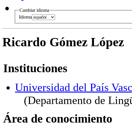
Cambiar idioma
Idioma
Ricardo Gómez López
Instituciones
Universidad del País Vasc
(Departamento de Lingü
Área de conocimiento