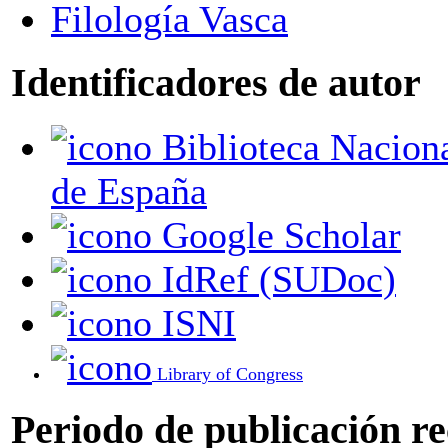
Filología Vasca
Identificadores de autor
Biblioteca Nacional
de España
Google Scholar
IdRef (SUDoc)
ISNI
Library of Congress
Periodo de publicación r