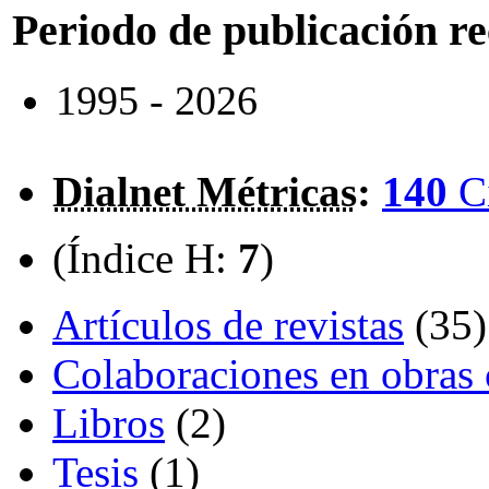
Periodo de publicación r
1995 - 2026
Dialnet Métricas
:
140
C
(Índice H:
7
)
Artículos de revistas
(35)
Colaboraciones en obras 
Libros
(2)
Tesis
(1)