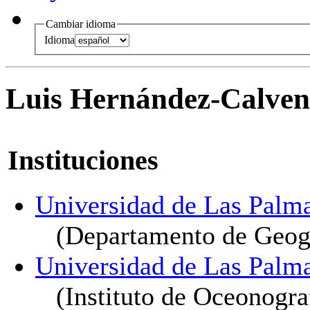
Cambiar idioma
Idioma
Luis Hernández-Calven
Instituciones
Universidad de Las Palm
(Departamento de Geog
Universidad de Las Palm
(Instituto de Oceonogr