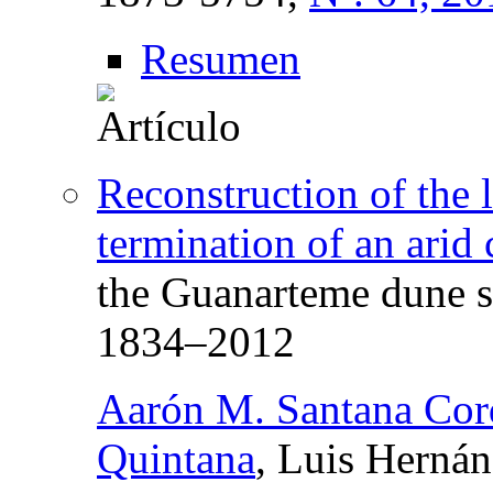
Resumen
Reconstruction of the l
termination of an arid
the Guanarteme dune s
1834–2012
Aarón M. Santana Cor
Quintana
, Luis Herná