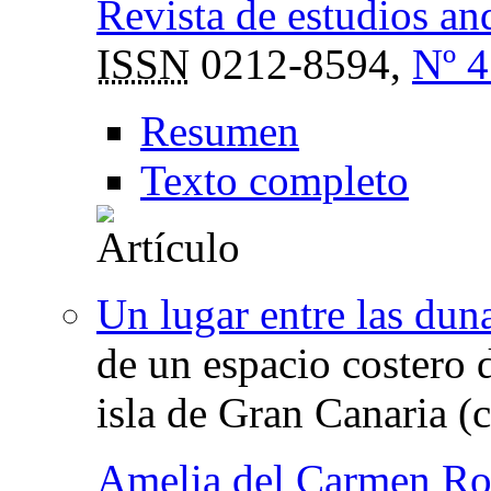
Revista de estudios an
ISSN
0212-8594,
Nº 4
Resumen
Texto completo
Un lugar entre las dun
de un espacio costero 
isla de Gran Canaria (
Amelia del Carmen Ro