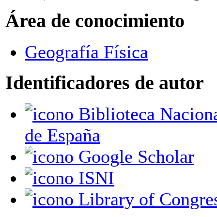
Área de conocimiento
Geografía Física
Identificadores de autor
Biblioteca Nacional
de España
Google Scholar
ISNI
Library of Congre