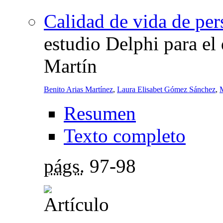
Calidad de vida de per
estudio Delphi para el 
Martín
Benito Arias Martínez
,
Laura Elisabet Gómez Sánchez
,
Resumen
Texto completo
págs.
97-98