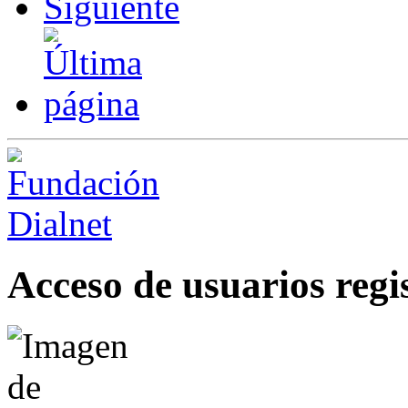
Acceso de usuarios regi