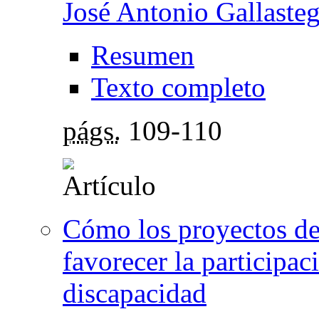
José Antonio Gallaste
Resumen
Texto completo
págs.
109-110
Cómo los proyectos de
favorecer la participac
discapacidad