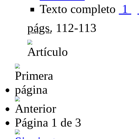
Texto completo
1
págs.
112-113
Página
1
de
3