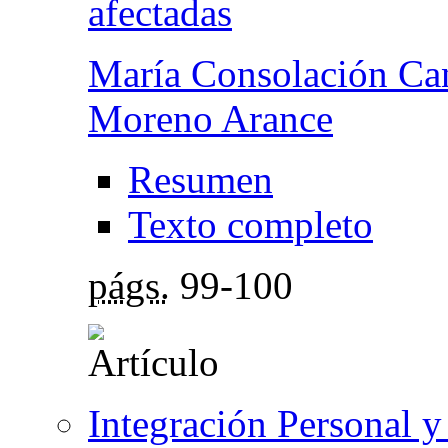
afectadas
María Consolación Ca
Moreno Arance
Resumen
Texto completo
págs.
99-100
Integración Personal y