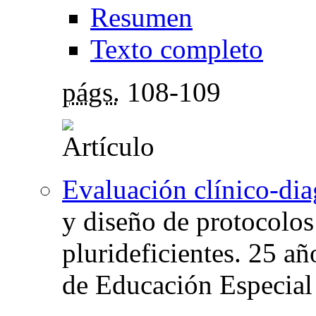
Resumen
Texto completo
págs.
108-109
Evaluación clínico-dia
y diseño de protocolo
plurideficientes. 25 añ
de Educación Especial