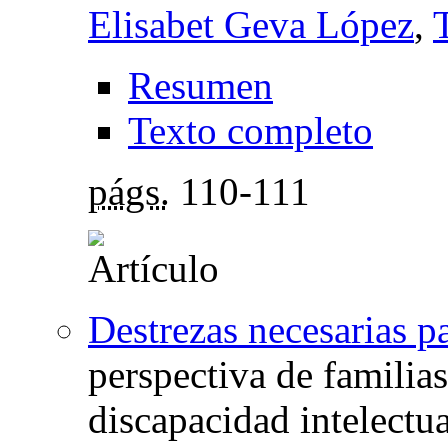
Elisabet Geva López
,
Resumen
Texto completo
págs.
110-111
Destrezas necesarias p
perspectiva de familia
discapacidad intelectua