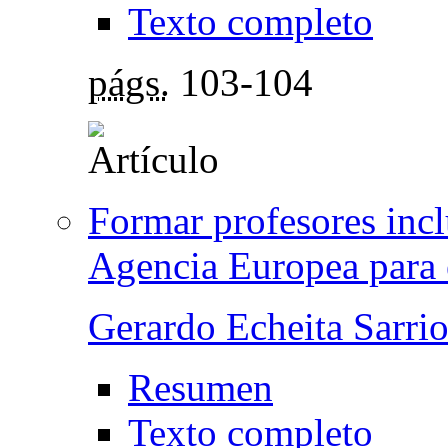
Texto completo
págs.
103-104
Formar profesores incl
Agencia Europea para 
Gerardo Echeita Sarri
Resumen
Texto completo