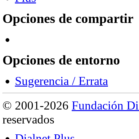
Opciones de compartir
Opciones de entorno
Sugerencia / Errata
©
2001-2026
Fundación Di
reservados
Dialnet Plus