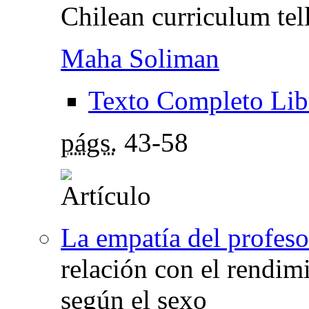
Chilean curriculum tel
Maha Soliman
Texto Completo Lib
págs.
43-58
La empatía del profeso
relación con el rendim
según el sexo