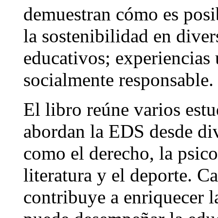
demuestran cómo es posib
la sostenibilidad en diver
educativos; experiencias 
socialmente responsable.
El libro reúne varios estu
abordan la EDS desde div
como el derecho, la psicol
literatura y el deporte. 
contribuye a enriquecer l