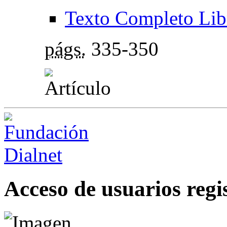
Texto Completo Lib
págs.
335-350
Acceso de usuarios regi