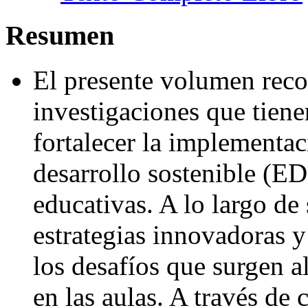
Resumen
El presente volumen reco
investigaciones que tien
fortalecer la implementac
desarrollo sostenible (ED
educativas. A lo largo de 
estrategias innovadoras y
los desafíos que surgen a
en las aulas. A través de 