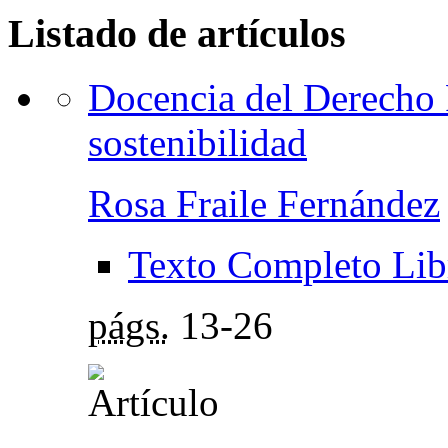
Listado de artículos
Docencia del Derecho F
sostenibilidad
Rosa Fraile Fernández
Texto Completo Lib
págs.
13-26