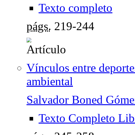
Texto completo
págs.
219-244
Vínculos entre deporte
ambiental
Salvador Boned Góme
Texto Completo Lib