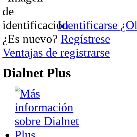
Identificarse
¿Ol
¿Es nuevo?
Regístrese
Ventajas de registrarse
Dialnet Plus