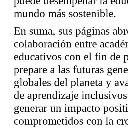
puede desempeñar la educ
mundo más sostenible.
En suma, sus páginas abre
colaboración entre acadé
educativos con el fin de
prepare a las futuras gene
globales del planeta y av
de aprendizaje inclusivos
generar un impacto posit
comprometidos con la cr