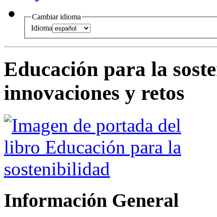
Cambiar idioma
Idioma
Educación para la soste
innovaciones y retos
Información General