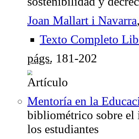
sostenibilidad y decre
Joan Mallart i Navarra
Texto Completo Lib
págs.
181-202
Mentoría en la Educac
bibliométrico sobre el
los estudiantes