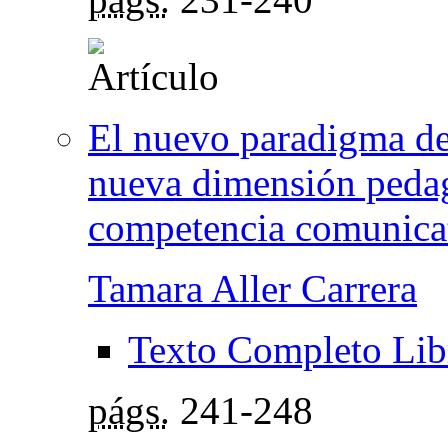
El nuevo paradigma de
nueva dimensión pedagó
competencia comunicat
Tamara Aller Carrera
Texto Completo Lib
págs.
241-248