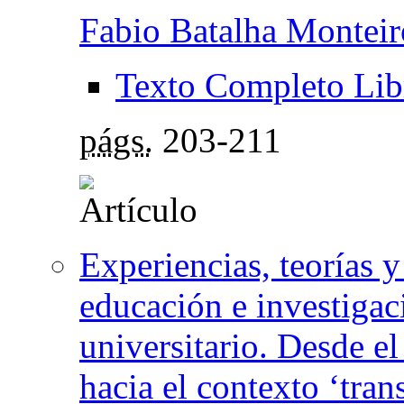
Fabio Batalha Monteir
Texto Completo Lib
págs.
203-211
Experiencias, teorías y
educación e investigaci
universitario. Desde e
hacia el contexto ‘tra