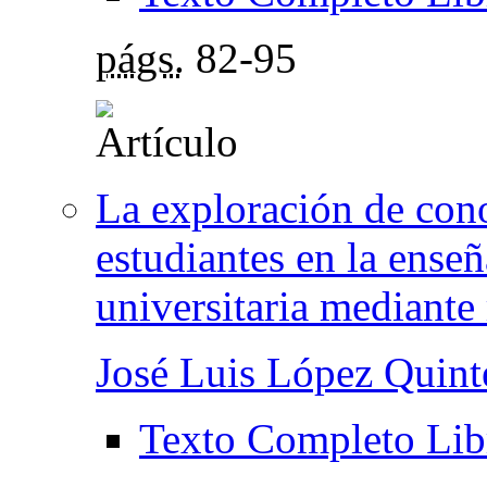
págs.
82-95
La exploración de cono
estudiantes en la enseñ
universitaria mediante
José Luis López Quint
Texto Completo Lib