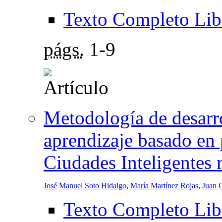
Texto Completo Lib
págs.
1-9
Metodología de desarr
aprendizaje basado en 
Ciudades Inteligentes 
José Manuel Soto Hidalgo
,
María Martínez Rojas
,
Juan 
Texto Completo Lib