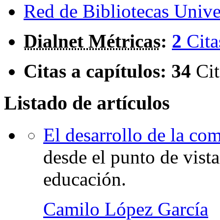
Red de Bibliotecas Univer
Dialnet Métricas
:
2
Cita
Citas a capítulos:
34
Cit
Listado de artículos
El desarrollo de la com
desde el punto de vista
educación.
Camilo López García