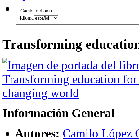
Cambiar idioma
Idioma
Transforming education
Información General
Autores:
Camilo López 