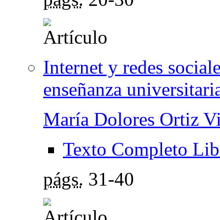
Internet y redes socia
enseñanza universitari
María Dolores Ortiz V
Texto Completo Lib
págs.
31-40