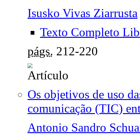
Isusko Vivas Ziarrusta
Texto Completo Lib
págs.
212-220
Os objetivos de uso da
comunicação (TIC) entr
Antonio Sandro Schua