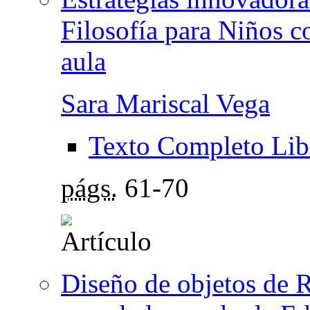
Filosofía para Niños c
aula
Sara Mariscal Vega
Texto Completo Lib
págs.
61-70
Diseño de objetos de 