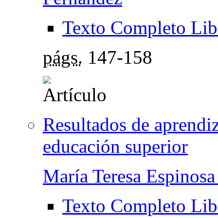
Texto Completo Lib
págs.
147-158
Resultados de aprendiz
educación superior
María Teresa Espinosa
Texto Completo Lib