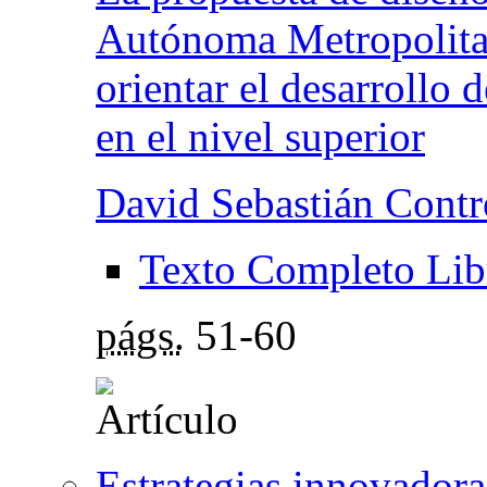
Autónoma Metropolitana
orientar el desarrollo 
en el nivel superior
David Sebastián Contre
Texto Completo Lib
págs.
51-60
Estrategias innovadoras