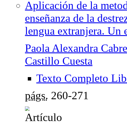
Aplicación de la metod
enseñanza de la destre
lengua extranjera. Un 
Paola Alexandra Cabre
Castillo Cuesta
Texto Completo Lib
págs.
260-271