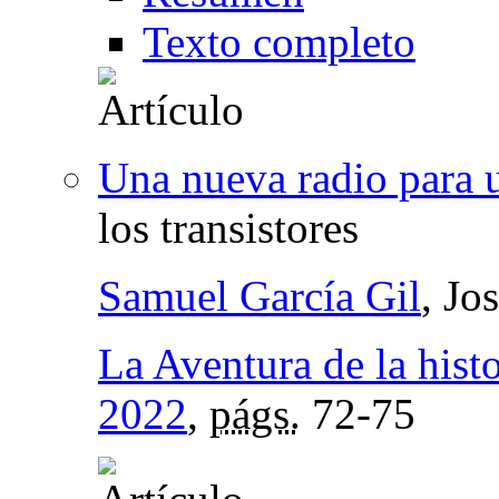
Texto completo
Una nueva radio para 
los transistores
Samuel García Gil
, Jo
La Aventura de la histo
2022
,
págs.
72-75