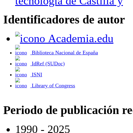
tecnología de Castilla y
Identificadores de autor
Academia.edu
Biblioteca Nacional de España
IdRef (SUDoc)
ISNI
Library of Congress
Periodo de publicación r
1990 - 2025