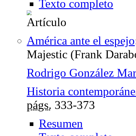
Texto completo
América ante el espejo
Majestic (Frank Darab
Rodrigo González Mar
Historia contemporáne
págs.
333-373
Resumen