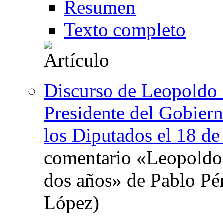
Resumen
Texto completo
Discurso de Leopoldo 
Presidente del Gobiern
los Diputados el 18 de
comentario «Leopoldo 
dos años» de Pablo Pé
López)