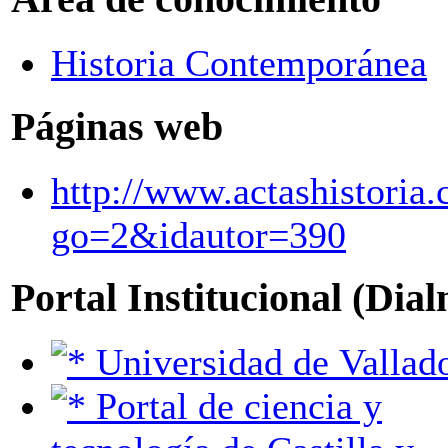
Historia Contemporánea
Páginas web
http://www.actashistoria
go=2&idautor=390
Portal Institucional (Dia
Universidad de Vallad
Portal de ciencia y