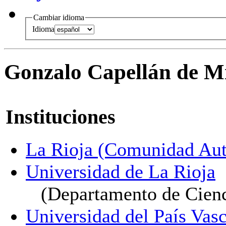
Cambiar idioma
Idioma
Gonzalo Capellán de M
Instituciones
La Rioja (Comunidad Au
Universidad de La Rioja
(Departamento de Cien
Universidad del País Vasc