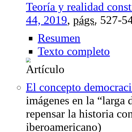
Teoría y realidad const
44, 2019
,
págs.
527-5
Resumen
Texto completo
El concepto democraci
imágenes en la “larga 
repensar la historia c
iberoamericano)