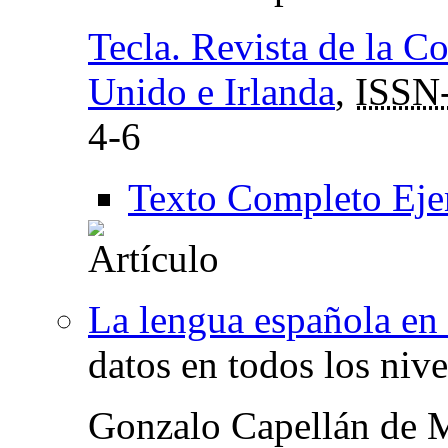
Tecla. Revista de la C
Unido e Irlanda
,
ISSN
4-6
Texto Completo Eje
La lengua española en 
datos en todos los nive
Gonzalo Capellán de 