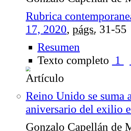
Rubrica contemporane
17, 2020
,
págs.
31-55
Resumen
Texto completo
1
Reino Unido se suma 
aniversario del exilio 
Gonzalo Capellán de 