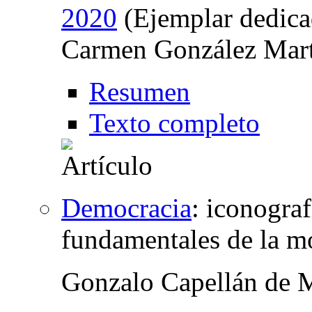
2020
(Ejemplar dedica
Carmen González Mart
Resumen
Texto completo
Democracia
:
iconograf
fundamentales de la m
Gonzalo Capellán de 