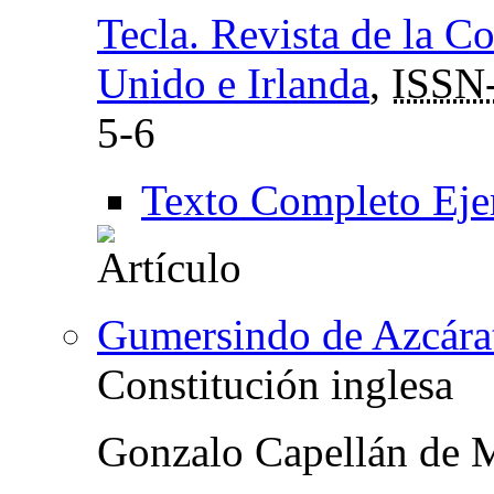
Tecla. Revista de la C
Unido e Irlanda
,
ISSN
5-6
Texto Completo Eje
Gumersindo de Azcára
Constitución inglesa
Gonzalo Capellán de 