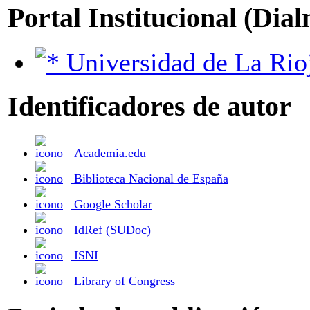
Portal Institucional (Dia
Universidad de La Rio
Identificadores de autor
Academia.edu
Biblioteca Nacional de España
Google Scholar
IdRef (SUDoc)
ISNI
Library of Congress