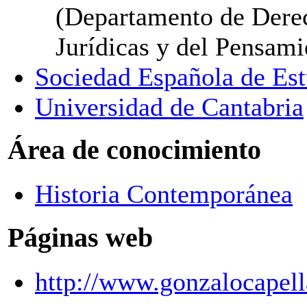
(Departamento de Derec
Jurídicas y del Pensami
Sociedad Española de Est
Universidad de Cantabria
Área de conocimiento
Historia Contemporánea
Páginas web
http://www.gonzalocapell