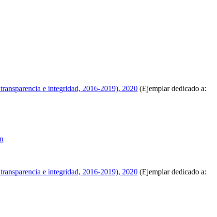
 transparencia e integridad, 2016-2019), 2020
(Ejemplar dedicado a:
ón
 transparencia e integridad, 2016-2019), 2020
(Ejemplar dedicado a: