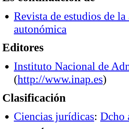
Revista de estudios de la
autonómica
Editores
Instituto Nacional de Ad
(
http://www.inap.es
)
Clasificación
Ciencias jurídicas
:
Dcho 