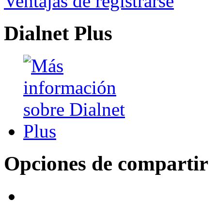
Ventajas de registrarse
Dialnet Plus
Opciones de compartir