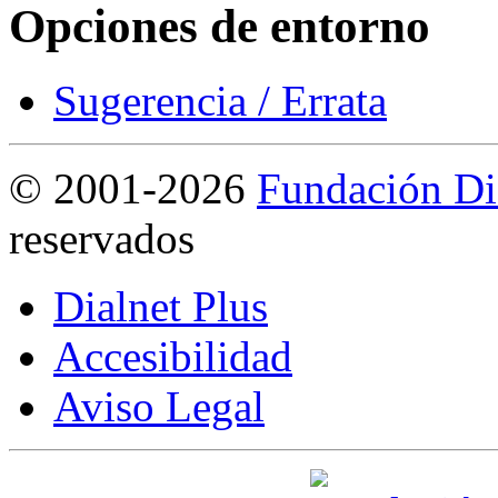
Opciones de entorno
Sugerencia / Errata
©
2001-2026
Fundación Di
reservados
Dialnet Plus
Accesibilidad
Aviso Legal