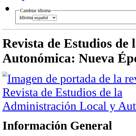
Cambiar idioma
Idioma
Revista de Estudios de 
Autonómica
:
Nueva Ép
Información General