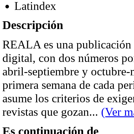
Latindex
Descripción
REALA es una publicación s
digital, con dos números po
abril-septiembre y octubre-
primera semana de cada per
asume los criterios de exige
revistas que gozan...
(Ver má
Es continuación de