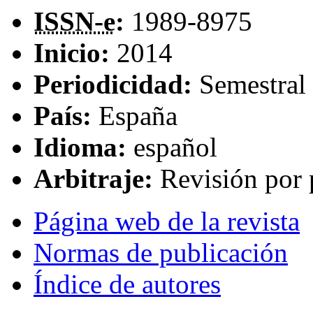
ISSN-e
:
1989-8975
Inicio:
2014
Periodicidad:
Semestral
País:
España
Idioma:
español
Arbitraje:
Revisión por 
Página web de la revista
Normas de publicación
Índice de autores