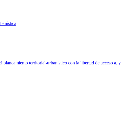
rbanística
l planeamiento territorial-urbanístico con la libertad de acceso a, y