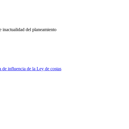
 e inactualidad del planeamiento
a de influencia de la Ley de costas