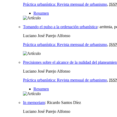
Práctica urbanística: Revista mensual de urbanismo
,
ISS
Resumen
Tomando el pulso a la ordenación urbanística
:
arritmia, 
Luciano José Parejo Alfonso
Práctica urbanística: Revista mensual de urbanismo
,
ISS
Precisiones sobre el alcance de la nulidad del planeamient
Luciano José Parejo Alfonso
Práctica urbanística: Revista mensual de urbanismo
,
ISS
Resumen
In memoriam
:
Ricardo Santos Díez
Luciano José Parejo Alfonso