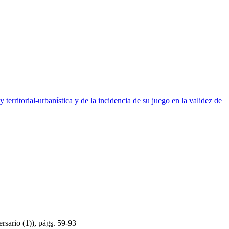
 territorial-urbanística y de la incidencia de su juego en la validez de
rsario (1)),
págs.
59-93