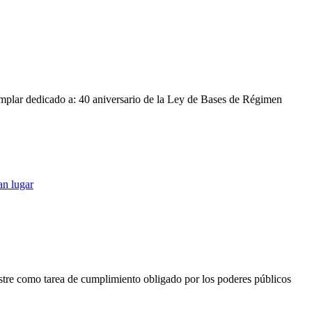
mplar dedicado a: 40 aniversario de la Ley de Bases de Régimen
an lugar
restre como tarea de cumplimiento obligado por los poderes públicos