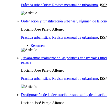
Práctica urbanística: Revista mensual de urbanismo
,
ISS
Ordenación y turistificación urbanas y régimen de la conc
Luciano José Parejo Alfonso
Práctica urbanística: Revista mensual de urbanismo
,
ISS
Resumen
¿Avanzamos realmente en las políticas transversales fund
paisaje
Luciano José Parejo Alfonso
Práctica urbanística: Revista mensual de urbanismo
,
ISS
Desfiguración de la declaración responsable, debilitación
Luciano José Parejo Alfonso