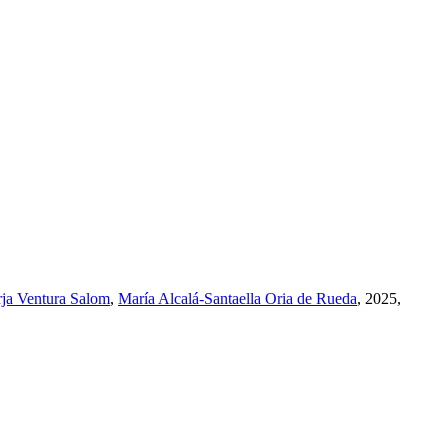
ja Ventura Salom
,
María Alcalá-Santaella Oria de Rueda
, 2025,