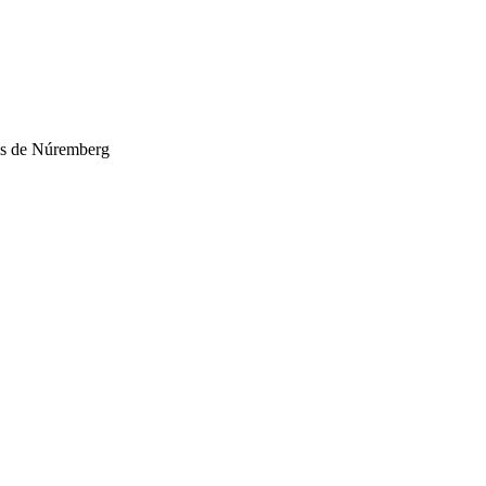
cios de Núremberg