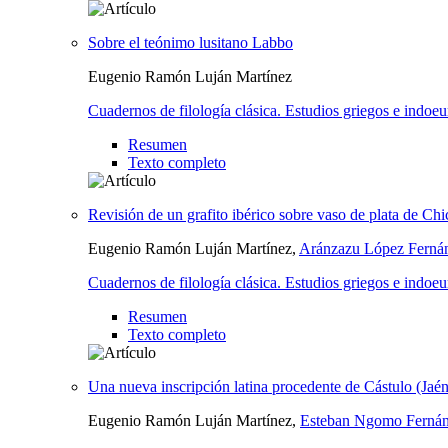
Sobre el teónimo lusitano Labbo
Eugenio Ramón Luján Martínez
Cuadernos de filología clásica. Estudios griegos e indoe
Resumen
Texto completo
Revisión de un grafito ibérico sobre vaso de plata de Ch
Eugenio Ramón Luján Martínez,
Aránzazu López Ferná
Cuadernos de filología clásica. Estudios griegos e indoe
Resumen
Texto completo
Una nueva inscripción latina procedente de Cástulo (Jaén
Eugenio Ramón Luján Martínez,
Esteban Ngomo Ferná