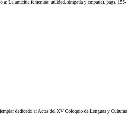
 a: La amicitia femenina: utilidad, simpatía y empatía),
págs.
155-
jemplar dedicado a: Actas del XV Coloquio de Lenguas y Culturas