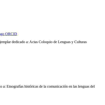
jemplar dedicado a: Actas Coloquio de Lenguas y Culturas
 a: Etnografías históricas de la comunicación en las lenguas del