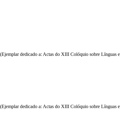
(Ejemplar dedicado a: Actas do XIII Colóquio sobre Línguas e
(Ejemplar dedicado a: Actas do XIII Colóquio sobre Línguas e